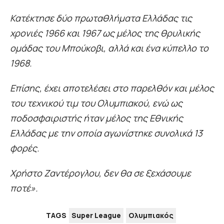
Κατέκτησε δύο πρωταθλήματα Ελλάδας τις
χρονιές 1966 και 1967 ως μέλος της θρυλικής
ομάδας του Μπούκοβι, αλλά και ένα κύπελλο το
1968.
Επίσης, έχει αποτελέσει στο παρελθόν και μέλος
του τεχνικού τιμ του Ολυμπιακού, ενώ ως
ποδοσφαιριστής ήταν μέλος της Εθνικής
Ελλάδας με την οποία αγωνίστηκε συνολικά 13
φορές.
Χρήστο Ζαντέρογλου, δεν θα σε ξεχάσουμε
ποτέ».
TAGS
Super League
Ολυμπιακός