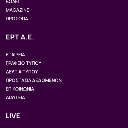
ΒOΛΕΙ
MAGAZINE
ΠΡΟΣΩΠΑ
ΕΡΤ Α.Ε.
ΕΤΑΙΡΕΙΑ
ΓΡΑΦΕΙΟ ΤΥΠΟΥ
ΔΕΛΤΙΑ ΤΥΠΟΥ
ΠΡΟΣΤΑΣΙΑ ΔΕΔΟΜΕΝΩΝ
ΕΠΙΚΟΙΝΩΝΙΑ
ΔΙΑΥΓΕΙΑ
LIVE