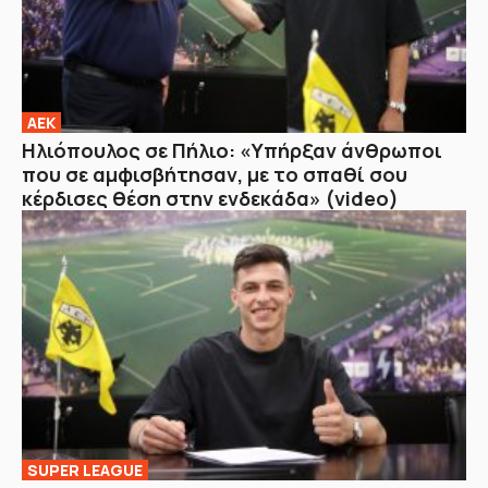
ΑΕΚ
Ηλιόπουλος σε Πήλιο: «Υπήρξαν άνθρωποι
που σε αμφισβήτησαν, με το σπαθί σου
κέρδισες θέση στην ενδεκάδα» (video)
SUPER LEAGUE