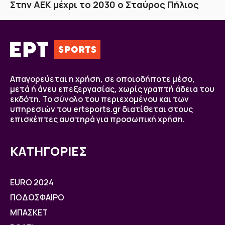
Στην AEK μέχρι το 2030 ο Σταύρος Πήλιος
Απαγορεύεται η χρήση, σε οποιοδήποτε μέσο,
μετά ή άνευ επεξεργασίας, χωρίς γραπτή άδεια του
εκδότη. Το σύνολο του περιεχομένου και των
υπηρεσιών του ertsports.gr διατίθεται στους
επισκέπτες αυστηρά για προσωπική χρήση.
ΚΑΤΗΓΟΡΙΕΣ
EURO 2024
ΠΟΔΟΣΦΑΙΡΟ
ΜΠΑΣΚΕΤ