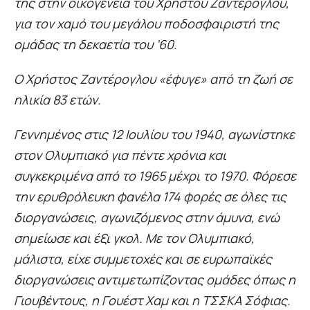
της στην οικογένεια του Χρήστου Ζαντέρογλου,
για τον χαμό του μεγάλου ποδοσφαιριστή της
ομάδας τη δεκαετία του ’60.
Ο Χρήστος Ζαντέρογλου «έφυγε» από τη ζωή σε
ηλικία 83 ετών.
Γεννημένος στις 12 Ιουλίου του 1940, αγωνίστηκε
στον Ολυμπιακό για πέντε χρόνια και
συγκεκριμένα από το 1965 μέχρι το 1970. Φόρεσε
την ερυθρόλευκη φανέλα 174 φορές σε όλες τις
διοργανώσεις, αγωνιζόμενος στην άμυνα, ενώ
σημείωσε και έξι γκολ. Με τον Ολυμπιακό,
μάλιστα, είχε συμμετοχές και σε ευρωπαϊκές
διοργανώσεις αντιμετωπίζοντας ομάδες όπως η
Γιουβέντους, η Γουέστ Χαμ και η ΤΣΣΚΑ Σόφιας.