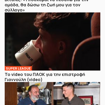
ομάδα, θα δώσω τη ζωή μου για τον
σύλλογο»
SUPER LEAGUE
Το video του ΠΑΟΚ για την επιστροφή
Γιαννούλη (video)