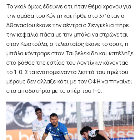
Το γκολ όμως έδειχνε ότι ήταν θέμα χρόνου για
την ομάδα του Κόντη και ήρθε στο 37′ όταν ο
Αθανασίου έκανε την σέντρα ο Σενγκέλια πήρε
την κεφαλιά πάσα με την μπάλα να στρώνεται
στον Κωστούλα, ο τελευταίος έκανε το σουτ, η
μπάλα κόντραρε στον Τσιβελεκίδη και κατέληξε
στο βάθος της εστίας του Λοντίγκιν κάνοντας
το 1-0. Στα εναπομείναντα λεπτά του πρώτου
μέρους δεν άλλαξε κάτι με τον ΟΦΗ να πηγαίνει
στα αποδυτήρια με το υπέρ του 1-0.