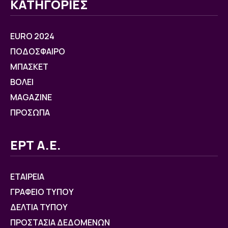
ΚΑΤΗΓΟΡΙΕΣ
EURO 2024
ΠΟΔΟΣΦΑΙΡΟ
ΜΠΑΣΚΕΤ
ΒOΛΕΙ
MAGAZINE
ΠΡΟΣΩΠΑ
ΕΡΤ Α.Ε.
ΕΤΑΙΡΕΙΑ
ΓΡΑΦΕΙΟ ΤΥΠΟΥ
ΔΕΛΤΙΑ ΤΥΠΟΥ
ΠΡΟΣΤΑΣΙΑ ΔΕΔΟΜΕΝΩΝ