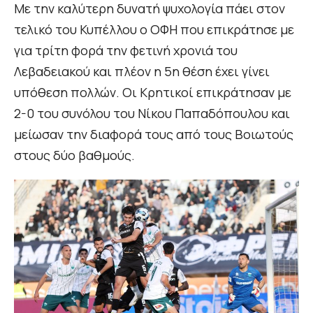
Με την καλύτερη δυνατή ψυχολογία πάει στον
τελικό του Κυπέλλου ο ΟΦΗ που επικράτησε με
για τρίτη φορά την φετινή χρονιά του
Λεβαδειακού και πλέον η 5η θέση έχει γίνει
υπόθεση πολλών. Οι Κρητικοί επικράτησαν με
2-0 του συνόλου του Νίκου Παπαδόπουλου και
μείωσαν την διαφορά τους από τους Βοιωτούς
στους δύο βαθμούς.