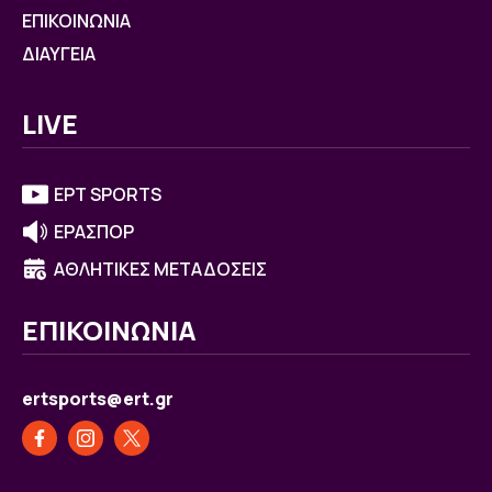
ΕΠΙΚΟΙΝΩΝΙΑ
ΔΙΑΥΓΕΙΑ
LIVE
ΕΡΤ SPORTS
ΕΡΑΣΠΟΡ
ΑΘΛΗΤΙΚΕΣ ΜΕΤΑΔΟΣΕΙΣ
ΕΠΙΚΟΙΝΩΝΙΑ
ertsports@ert.gr