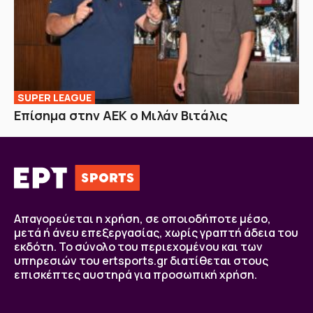
SUPER LEAGUE
Επίσημα στην ΑΕΚ ο Μιλάν Βιτάλις
Απαγορεύεται η χρήση, σε οποιοδήποτε μέσο,
μετά ή άνευ επεξεργασίας, χωρίς γραπτή άδεια του
εκδότη. Το σύνολο του περιεχομένου και των
υπηρεσιών του ertsports.gr διατίθεται στους
επισκέπτες αυστηρά για προσωπική χρήση.