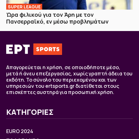
SUPER LEAGUE
Ώρα φιλικού για τον Άρη με τον
Πανσερραϊκό, εν μέσω προβλημάτων
Απαγορεύεται η χρήση, σε οποιοδήποτε μέσο,
μετά ή άνευ επεξεργασίας, χωρίς γραπτή άδεια του
εκδότη. Το σύνολο του περιεχομένου και των
υπηρεσιών του ertsports.gr διατίθεται στους
επισκέπτες αυστηρά για προσωπική χρήση.
ΚΑΤΗΓΟΡΙΕΣ
EURO 2024