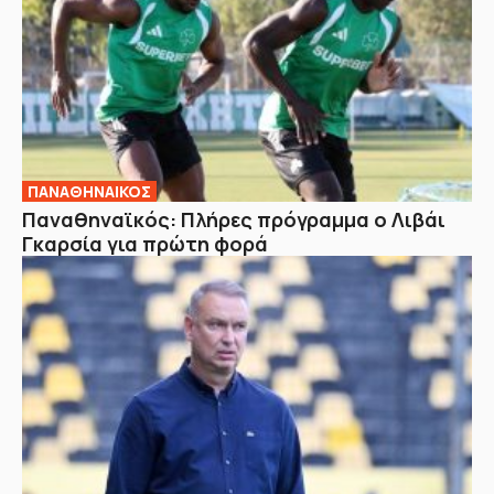
ΠΑΝΑΘΗΝΑΙΚΟΣ
Παναθηναϊκός: Πλήρες πρόγραμμα ο Λιβάι
Γκαρσία για πρώτη φορά