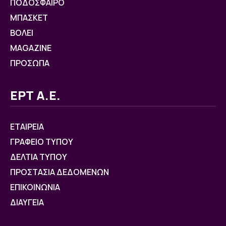
ΠΟΔΟΣΦΑΙΡΟ
ΜΠΑΣΚΕΤ
ΒOΛΕΙ
MAGAZINE
ΠΡΟΣΩΠΑ
ΕΡΤ Α.Ε.
ΕΤΑΙΡΕΙΑ
ΓΡΑΦΕΙΟ ΤΥΠΟΥ
ΔΕΛΤΙΑ ΤΥΠΟΥ
ΠΡΟΣΤΑΣΙΑ ΔΕΔΟΜΕΝΩΝ
ΕΠΙΚΟΙΝΩΝΙΑ
ΔΙΑΥΓΕΙΑ