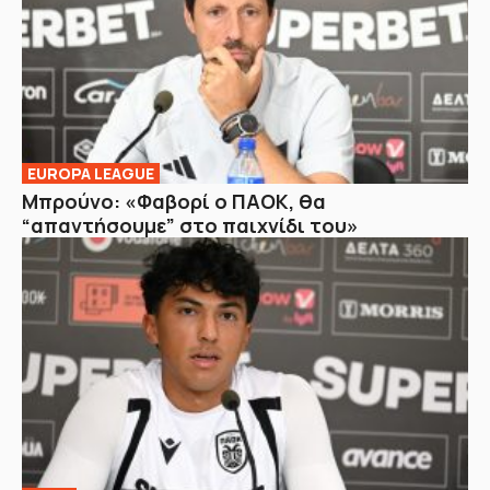
EUROPA LEAGUE
Μπρούνο: «Φαβορί ο ΠΑΟΚ, θα
“απαντήσουμε” στο παιχνίδι του»