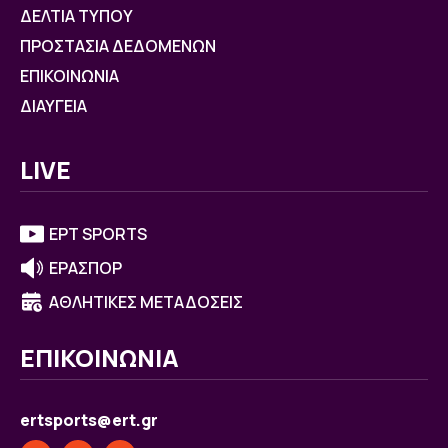
ΔΕΛΤΙΑ ΤΥΠΟΥ
ΠΡΟΣΤΑΣΙΑ ΔΕΔΟΜΕΝΩΝ
ΕΠΙΚΟΙΝΩΝΙΑ
ΔΙΑΥΓΕΙΑ
LIVE
ΕΡΤ SPORTS
ΕΡΑΣΠΟΡ
ΑΘΛΗΤΙΚΕΣ ΜΕΤΑΔΟΣΕΙΣ
ΕΠΙΚΟΙΝΩΝΙΑ
ertsports@ert.gr