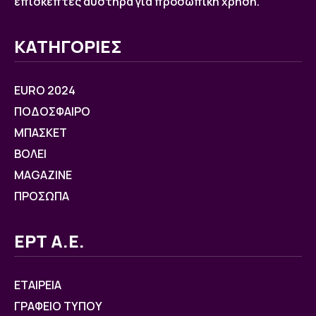
επισκέπτες αυστηρά για προσωπική χρήση.
ΚΑΤΗΓΟΡΙΕΣ
EURO 2024
ΠΟΔΟΣΦΑΙΡΟ
ΜΠΑΣΚΕΤ
ΒOΛΕΙ
MAGAZINE
ΠΡΟΣΩΠΑ
ΕΡΤ Α.Ε.
ΕΤΑΙΡΕΙΑ
ΓΡΑΦΕΙΟ ΤΥΠΟΥ