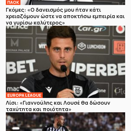
ΠΑΟΚ
Γκόμες: «Ο δανεισμός μου ήταν κάτι
χρειαζόμουν ώστε να αποκτήσω εμπειρία και
να γυρίσω καλύτερος»
EUROPA LEAGUE
Λίσι: «Γιαννούλης και Λουσέ θα δώσουν
ταχύτητα και ποιότητα»