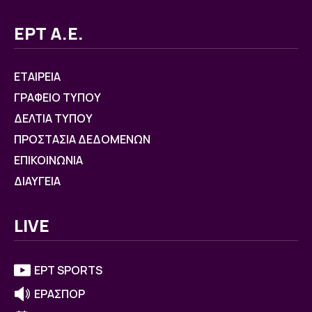
ΕΡΤ Α.Ε.
ΕΤΑΙΡΕΙΑ
ΓΡΑΦΕΙΟ ΤΥΠΟΥ
ΔΕΛΤΙΑ ΤΥΠΟΥ
ΠΡΟΣΤΑΣΙΑ ΔΕΔΟΜΕΝΩΝ
ΕΠΙΚΟΙΝΩΝΙΑ
ΔΙΑΥΓΕΙΑ
LIVE
ΕΡΤ SPORTS
ΕΡΑΣΠΟΡ