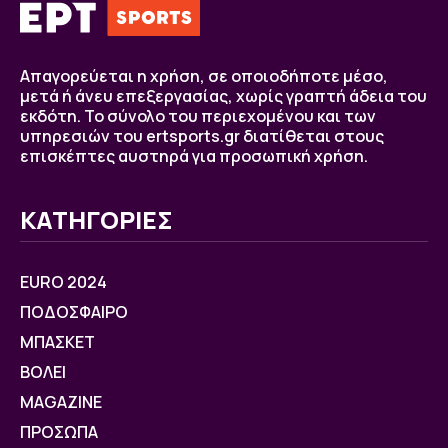
Απαγορεύεται η χρήση, σε οποιοδήποτε μέσο,
μετά ή άνευ επεξεργασίας, χωρίς γραπτή άδεια του
εκδότη. Το σύνολο του περιεχομένου και των
υπηρεσιών του ertsports.gr διατίθεται στους
επισκέπτες αυστηρά για προσωπική χρήση.
ΚΑΤΗΓΟΡΙΕΣ
EURO 2024
ΠΟΔΟΣΦΑΙΡΟ
ΜΠΑΣΚΕΤ
ΒOΛΕΙ
MAGAZINE
ΠΡΟΣΩΠΑ