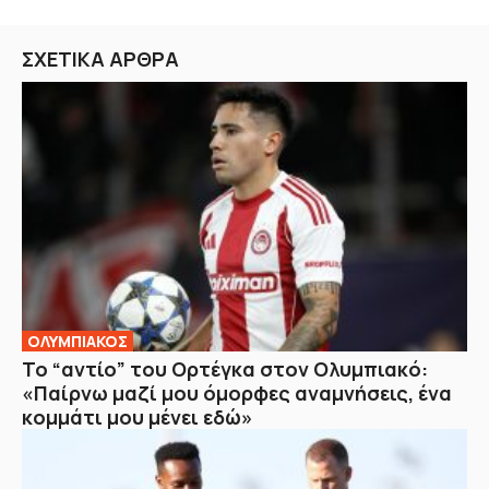
ΣΧΕΤΙΚΑ ΑΡΘΡΑ
ΟΛΥΜΠΙΑΚΟΣ
Το “αντίο” του Ορτέγκα στον Ολυμπιακό:
«Παίρνω μαζί μου όμορφες αναμνήσεις, ένα
κομμάτι μου μένει εδώ»