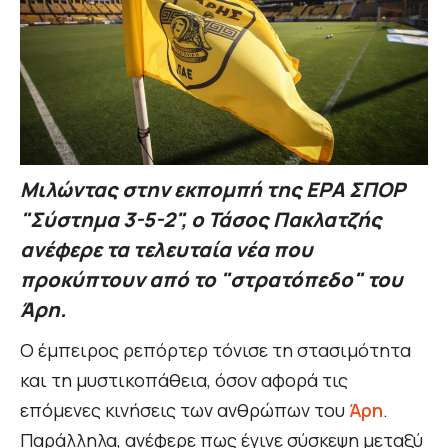
Μιλώντας στην εκπομπή της ΕΡΑ ΣΠΟΡ
"Σύστημα 3-5-2", ο Τάσος Πακλατζής
ανέφερε τα τελευταία νέα που
προκύπτουν από το "στρατόπεδο" του
Άρη.
Ο έμπειρος ρεπόρτερ τόνισε τη στασιμότητα
και τη μυστικοπάθεια, όσον αφορά τις
επόμενες κινήσεις των ανθρώπων του
Άρη
.
Παράλληλα, ανέφερε πως έγινε σύσκεψη μεταξύ