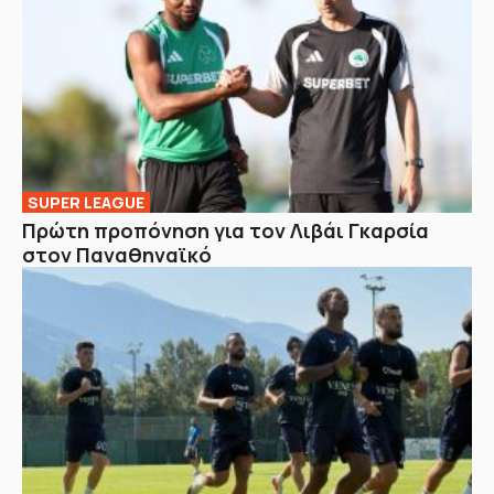
SUPER LEAGUE
Πρώτη προπόνηση για τον Λιβάι Γκαρσία
στον Παναθηναϊκό