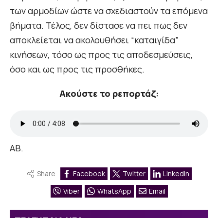
των αρμοδίων ώστε να σχεδιαστούν τα επόμενα
βήματα. Τέλος, δεν δίστασε να πει πως δεν
αποκλείεται να ακολουθήσει “καταιγίδα”
κινήσεων, τόσο ως προς τις αποδεσμεύσεις,
όσο και ως προς τις προσθήκες.
Ακούστε το ρεπορτάζ:
ΑΒ.
Share
Facebook
Twitter
Linkedin
Viber
WhatsApp
Email