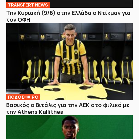
TRANSFERT NEWS
Την Κυριακή (9/8) στην Ελλάδα ο Ντίκμαν για
τον ΟΦΗ
ΠΟΔΟΣΦΑΙΡΟ
Βασικός ο Βιτάλις για την ΑΕΚ στο φιλικό με
την Athens Kallithea