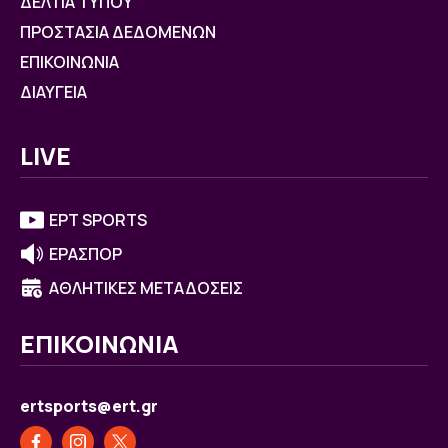
ΔΕΛΤΙΑ ΤΥΠΟΥ
ΠΡΟΣΤΑΣΙΑ ΔΕΔΟΜΕΝΩΝ
ΕΠΙΚΟΙΝΩΝΙΑ
ΔΙΑΥΓΕΙΑ
LIVE
ΕΡΤ SPORTS
ΕΡΑΣΠΟΡ
ΑΘΛΗΤΙΚΕΣ ΜΕΤΑΔΟΣΕΙΣ
ΕΠΙΚΟΙΝΩΝΙΑ
ertsports@ert.gr