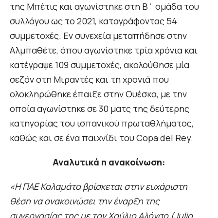
της Μπέτις και αγωνίστηκε στη Β΄ ομάδα του
συλλόγου ως το 2021, καταγράφοντας 54
συμμετοχές. Εν συνεχεία μεταπήδησε στην
Αλμπαθέτε, όπου αγωνίστηκε τρία χρόνια και
κατέγραψε 109 συμμετοχές, ακολούθησε μία
σεζόν στη Μιραντές και τη χρονιά που
ολοκληρώθηκε έπαιξε στην Ουέσκα, με την
οποία αγωνίστηκε σε 30 ματς της δεύτερης
κατηγορίας του ισπανικού πρωταθλήματος,
καθώς και σε ένα παιχνίδι του Copa del Rey.
Αναλυτικά η ανακοίνωση:
«Η ΠΑΕ Καλαμάτα βρίσκεται στην ευχάριστη
θέση να ανακοινώσει την έναρξη της
συνεργασίας της με τον Χούλιο Αλόνσο (Julio