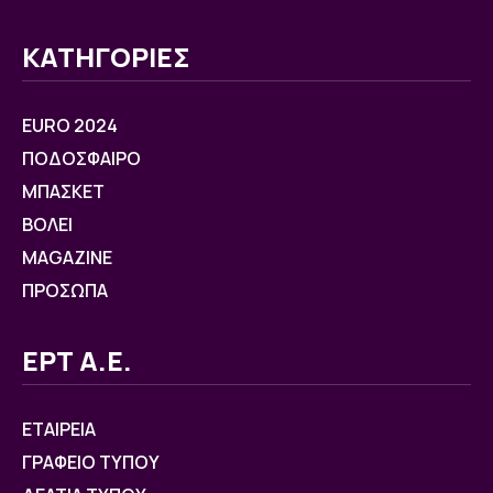
ΚΑΤΗΓΟΡΙΕΣ
EURO 2024
ΠΟΔΟΣΦΑΙΡΟ
ΜΠΑΣΚΕΤ
ΒOΛΕΙ
MAGAZINE
ΠΡΟΣΩΠΑ
ΕΡΤ Α.Ε.
ΕΤΑΙΡΕΙΑ
ΓΡΑΦΕΙΟ ΤΥΠΟΥ