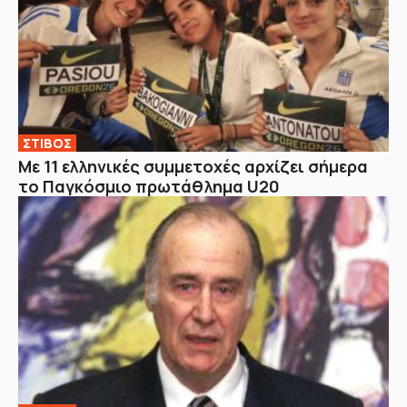
ΣΤΙΒΟΣ
Με 11 ελληνικές συμμετοχές αρχίζει σήμερα
το Παγκόσμιο πρωτάθλημα U20