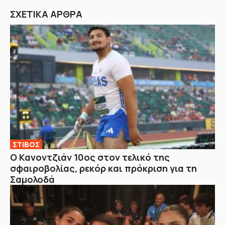
ΣΧΕΤΙΚΑ ΑΡΘΡΑ
ΣΤΙΒΟΣ
Ο Κανοντζιάν 10ος στον τελικό της
σφαιροβολίας, ρεκόρ και πρόκριση για τη
Σαμολοδά