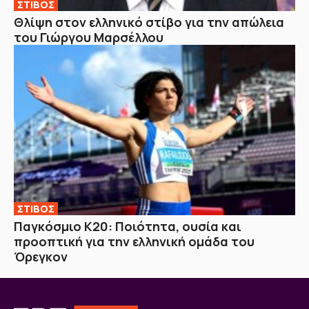
ΣΤΙΒΟΣ
Θλίψη στον ελληνικό στίβο για την απώλεια
του Γιώργου Μαρσέλλου
ΣΤΙΒΟΣ
Παγκόσμιο Κ20: Ποιότητα, ουσία και
προοπτική για την ελληνική ομάδα του
Όρεγκον