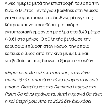
Λίγες ημέρες μετά την επιστροφή του από την
Κίνα, ο Μίλτος Τεντόγλου βρέθηκε στη Λεμεσό
για να συμμετάσχει στο διεθνές μίτινγκ της
Κύπρου και να προσθέσει μία ακόμη
εντυπωσιακή εμφάνιση με άλμα στα 8,49 μέτρα
(-0,6) στο μήκος. Ο αθλητής βελτίωσε την
κορυφαία επίδοση στον κόσμο, την οποία
κατείχε ο ίδιος από την Κίνα με 8,46μ. και
επιβεβαίωσε πως διανύει εξαιρετική σεζόν.
«
Είμαι σε πολύ καλή κατάσταση, στην Κίνα
απέδειξα ότι μπορώ να κάνω πράγματα κι εδώ
επίσης. Πιστεύω και στο Diamond League στη
Ρώμη θα κάνω πράγματα. Αυτή η χρονιά θα είναι
η καλύτερή μου. Από το 2022 δεν έχω χάσει