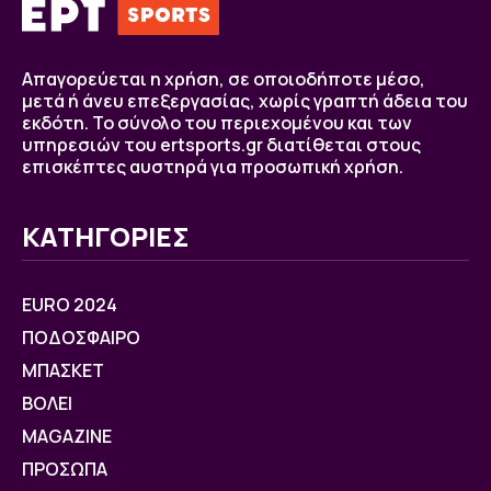
Απαγορεύεται η χρήση, σε οποιοδήποτε μέσο,
μετά ή άνευ επεξεργασίας, χωρίς γραπτή άδεια του
εκδότη. Το σύνολο του περιεχομένου και των
υπηρεσιών του ertsports.gr διατίθεται στους
επισκέπτες αυστηρά για προσωπική χρήση.
ΚΑΤΗΓΟΡΙΕΣ
EURO 2024
ΠΟΔΟΣΦΑΙΡΟ
ΜΠΑΣΚΕΤ
ΒOΛΕΙ
MAGAZINE
ΠΡΟΣΩΠΑ