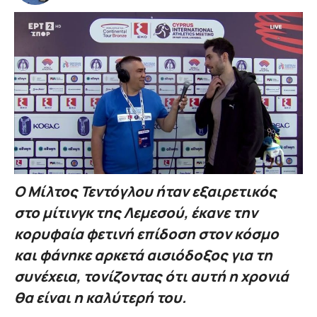
Ο Μίλτος Τεντόγλου ήταν εξαιρετικός
στο μίτινγκ της Λεμεσού, έκανε την
κορυφαία φετινή επίδοση στον κόσμο
και φάνηκε αρκετά αισιόδοξος για τη
συνέχεια, τονίζοντας ότι αυτή η χρονιά
θα είναι η καλύτερή του.