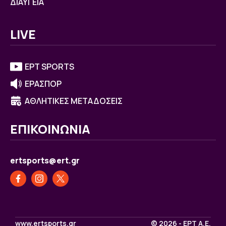
ΔΙΑΥΓΕΙΑ
LIVE
ΕΡΤ SPORTS
ΕΡΑΣΠΟΡ
ΑΘΛΗΤΙΚΕΣ ΜΕΤΑΔΟΣΕΙΣ
ΕΠΙΚΟΙΝΩΝΙΑ
ertsports@ert.gr
www.ertsports.gr
© 2026 - ΕΡΤ Α.Ε.