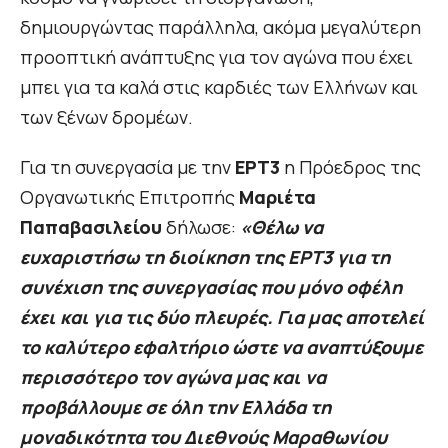
δημιουργώντας παράλληλα, ακόμα μεγαλύτερη
προοπτική ανάπτυξης για τον αγώνα που έχει
μπει για τα καλά στις καρδιές των Ελλήνων και
των ξένων δρομέων.
Για τη συνεργασία με την
ΕΡΤ3
η Πρόεδρος της
Οργανωτικής Επιτροπής
Μαριέτα
Παπαβασιλείου
δήλωσε:
«Θέλω να
ευχαριστήσω τη διοίκηση της ΕΡΤ3 για τη
συνέχιση της συνεργασίας που μόνο οφέλη
έχει και για τις δύο πλευρές. Για μας αποτελεί
το καλύτερο εφαλτήριο ώστε να αναπτύξουμε
περισσότερο τον αγώνα μας και να
προβάλλουμε σε όλη την Ελλάδα τη
μοναδικότητα του Διεθνούς Μαραθωνίου