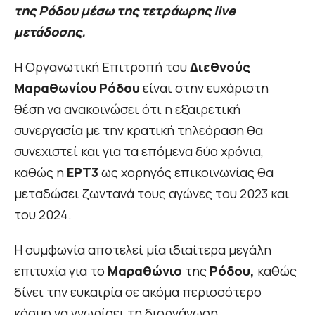
της Ρόδου μέσω της τετράωρης live
μετάδοσης.
Η Οργανωτική Επιτροπή του
Διεθνούς
Μαραθωνίου Ρόδου
είναι στην ευχάριστη
θέση να ανακοινώσει ότι η εξαιρετική
συνεργασία με την κρατική τηλεόραση θα
συνεχιστεί και για τα επόμενα δύο χρόνια,
καθώς η
ΕΡΤ3
ως χορηγός επικοινωνίας θα
μεταδώσει ζωντανά τους αγώνες του 2023 και
του 2024.
Η συμφωνία αποτελεί μία ιδιαίτερα μεγάλη
επιτυχία για το
Μαραθώνιο
της
Ρόδου,
καθώς
δίνει την ευκαιρία σε ακόμα περισσότερο
κόσμο να γνωρίσει τη διοργάνωση,