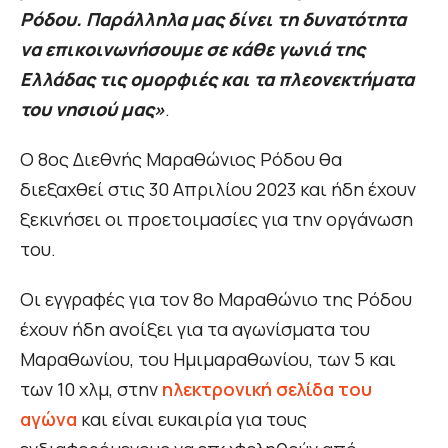
Ρόδου. Παράλληλα μας δίνει τη δυνατότητα
να επικοινωνήσουμε σε κάθε γωνιά της
Ελλάδας τις ομορφιές και τα πλεονεκτήματα
του νησιού μας»
.
Ο 8ος Διεθνής Μαραθώνιος Ρόδου θα
διεξαχθεί στις 30 Απριλίου 2023 και ήδη έχουν
ξεκινήσει οι προετοιμασίες για την οργάνωση
του.
Οι εγγραφές για τον 8ο Μαραθώνιο της Ρόδου
έχουν ήδη ανοίξει για τα αγωνίσματα του
Μαραθωνίου, του Ημιμαραθωνίου, των 5 και
των 10 χλμ, στην
ηλεκτρονική σελίδα του
αγώνα
και είναι ευκαιρία για τους