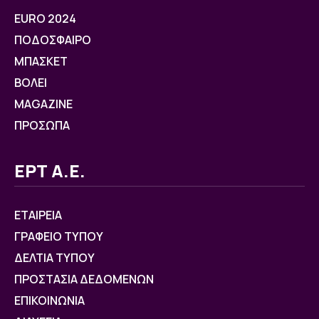
EURO 2024
ΠΟΔΟΣΦΑΙΡΟ
ΜΠΑΣΚΕΤ
ΒOΛΕΙ
MAGAZINE
ΠΡΟΣΩΠΑ
ΕΡΤ Α.Ε.
ΕΤΑΙΡΕΙΑ
ΓΡΑΦΕΙΟ ΤΥΠΟΥ
ΔΕΛΤΙΑ ΤΥΠΟΥ
ΠΡΟΣΤΑΣΙΑ ΔΕΔΟΜΕΝΩΝ
ΕΠΙΚΟΙΝΩΝΙΑ