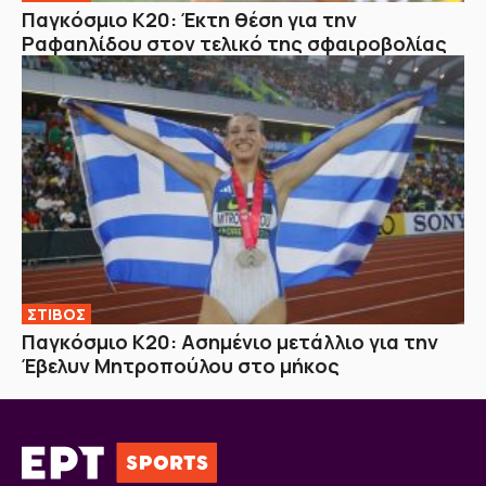
Παγκόσμιο Κ20: Έκτη θέση για την
Ραφαηλίδου στον τελικό της σφαιροβολίας
ΣΤΙΒΟΣ
Παγκόσμιο Κ20: Ασημένιο μετάλλιο για την
Έβελυν Μητροπούλου στο μήκος