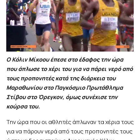
Ο Κόλιν Μίκοου έπεσε στο έδαφος την ώρα
που άπλωσε το χέρι του για να πάρει νερό από
τους προπονητές κατά της διάρκεια του
Μαραθωνίου στο Παγκόσμιο Πρωτάθλημα
Στίβου στο Όρεγκον, όμως συνέχισε την
κούρσα του.
Την ώρα που οι αθλητές άπλωναν τα χέρια τους
για να πάρουν νερά από τους προπονητές τους