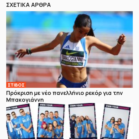
ΣΧΕΤΙΚΑ ΑΡΘΡΑ
ΣΤΙΒΟΣ
Πρόκριση με νέο πανελλήνιο ρεκόρ για την
Μπακογιάννη