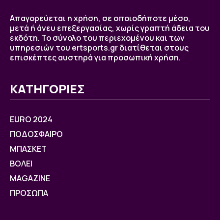
Απαγορεύεται η χρήση, σε οποιοδήποτε μέσο,
μετά ή άνευ επεξεργασίας, χωρίς γραπτή άδεια του
εκδότη. Το σύνολο του περιεχομένου και των
υπηρεσιών του ertsports.gr διατίθεται στους
επισκέπτες αυστηρά για προσωπική χρήση.
ΚΑΤΗΓΟΡΙΕΣ
EURO 2024
ΠΟΔΟΣΦΑΙΡΟ
ΜΠΑΣΚΕΤ
ΒOΛΕΙ
MAGAZINE
ΠΡΟΣΩΠΑ