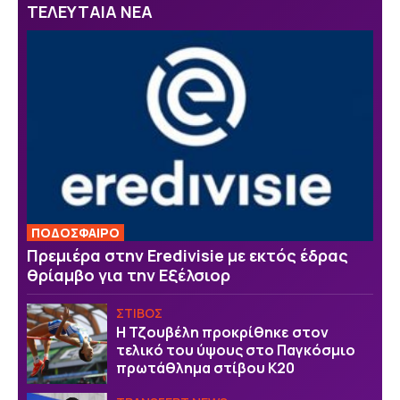
ΤΕΛΕΥΤΑΙΑ ΝΕΑ
ΠΟΔΟΣΦΑΙΡΟ
Πρεμιέρα στην Eredivisie με εκτός έδρας
θρίαμβο για την Εξέλσιορ
ΣΤΙΒΟΣ
Η Τζουβέλη προκρίθηκε στον
τελικό του ύψους στο Παγκόσμιο
πρωτάθλημα στίβου Κ20