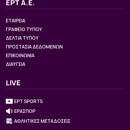
ΕΡΤ Α.Ε.
ΕΤΑΙΡΕΙΑ
ΓΡΑΦΕΙΟ ΤΥΠΟΥ
ΔΕΛΤΙΑ ΤΥΠΟΥ
ΠΡΟΣΤΑΣΙΑ ΔΕΔΟΜΕΝΩΝ
ΕΠΙΚΟΙΝΩΝΙΑ
ΔΙΑΥΓΕΙΑ
LIVE
ΕΡΤ SPORTS
ΕΡΑΣΠΟΡ
ΑΘΛΗΤΙΚΕΣ ΜΕΤΑΔΟΣΕΙΣ