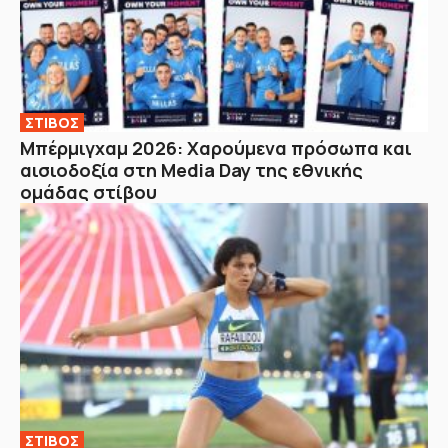
ΣΤΙΒΟΣ
Μπέρμιγχαμ 2026: Χαρούμενα πρόσωπα και
αισιοδοξία στη Media Day της εθνικής
ομάδας στίβου
ΣΤΙΒΟΣ