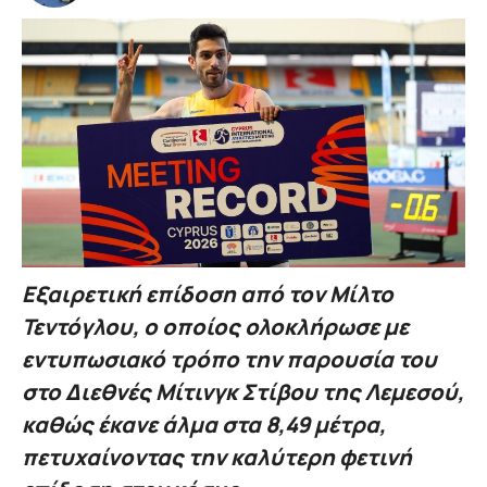
Εξαιρετική επίδοση από τον Μίλτο
Τεντόγλου, ο οποίος ολοκλήρωσε με
εντυπωσιακό τρόπο την παρουσία του
στο Διεθνές Μίτινγκ Στίβου της Λεμεσού,
καθώς έκανε άλμα στα 8,49 μέτρα,
πετυχαίνοντας την καλύτερη φετινή