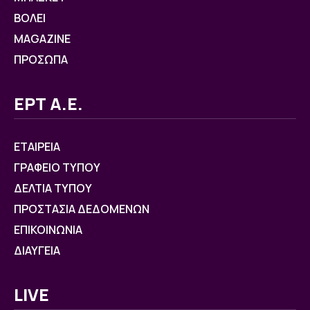
ΒOΛΕΙ
MAGAZINE
ΠΡΟΣΩΠΑ
ΕΡΤ Α.Ε.
ΕΤΑΙΡΕΙΑ
ΓΡΑΦΕΙΟ ΤΥΠΟΥ
ΔΕΛΤΙΑ ΤΥΠΟΥ
ΠΡΟΣΤΑΣΙΑ ΔΕΔΟΜΕΝΩΝ
ΕΠΙΚΟΙΝΩΝΙΑ
ΔΙΑΥΓΕΙΑ
LIVE