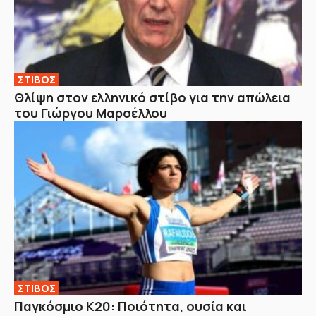
ΣΤΙΒΟΣ
Θλίψη στον ελληνικό στίβο για την απώλεια
του Γιώργου Μαρσέλλου
ΣΤΙΒΟΣ
Παγκόσμιο Κ20: Ποιότητα, ουσία και