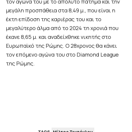
τον αγώνα του με το απόλυτο πάτημα και την
μεγάλη προσπάθεια στα 8,49 μ., που είναι η
έκτη επίδοση της καριέρας του και το
μεγαλύτερο άλμα από το 2024 τη χρονιά που
έκανε 8,65 μ. και αναδείχθηκε νικητής στο
Ευρωπαϊκό της Ρώμης. Ο 28χρονος θα κάνει
τον επόμενο αγώνα του στο Diamond League
της Ρώμης.
TAGS
Μίλτος Τεντόγλου