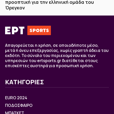
προοπτική για την ελληνική ομάδα του
Όρεγκον
Απαγορεύεται η χρήση, σε οποιοδήποτε μέσο,
μετά ή άνευ επεξεργασίας, χωρίς γραπτή άδεια του
εκδότη. Το σύνολο του περιεχομένου και των
υπηρεσιών του ertsports.gr διατίθεται στους
επισκέπτες αυστηρά για προσωπική χρήση.
ΚΑΤΗΓΟΡΙΕΣ
EURO 2024
ΠΟΔΟΣΦΑΙΡΟ
ΜΠΑΣΚΕΤ