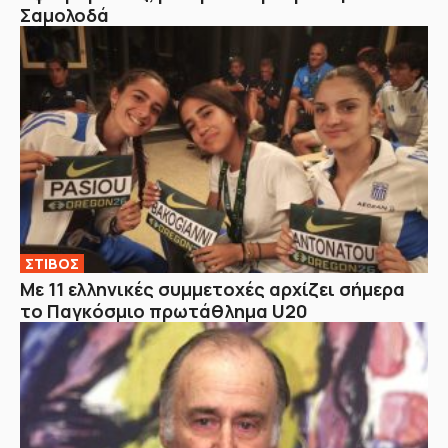
Σαμολοδά
ΣΤΙΒΟΣ
Με 11 ελληνικές συμμετοχές αρχίζει σήμερα
το Παγκόσμιο πρωτάθλημα U20