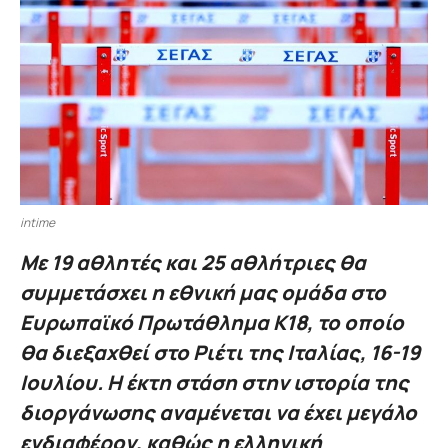
intime
Με 19 αθλητές και 25 αθλήτριες θα
συμμετάσχει η εθνική μας ομάδα στο
Ευρωπαϊκό Πρωτάθλημα Κ18, το οποίο
θα διεξαχθεί στο Ριέτι της Ιταλίας, 16-19
Ιουλίου. Η έκτη στάση στην ιστορία της
διοργάνωσης αναμένεται να έχει μεγάλο
ενδιαφέρον, καθώς η ελληνική