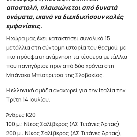
αποστολή, πλαισιώνεται από δυνατά
ονόματα, ικανά να διεκδικήσουν καλές
εμφανίσεις.
Η χώρα μας έχει κατακτήσει συνολικά 15
μετάλλια στη σύντομη ιστορία του θεσμού, με
πιο πρόσφατη ανάμνηση τα τέσσερα μετάλλια
που πανηγύρισε πριν από δύο χρόνια στη
Μπάνσκα Μπίστριτσα της Σλοβακίας.
Η ελληνική ομάδα αναχωρεί για την Ιταλία την
Τρίτη 14 Ιουλίου.
Άνδρες Κ20
100 μ.: Νίκος Σαλίβερος (ΑΣ Τιτάνες Άρτας)
200 μ.: Νίκος Σαλίβερος (ΑΣ Τιτάνες Άρτας),