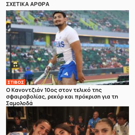
ΣΧΕΤΙΚΑ ΑΡΘΡΑ
ΣΤΙΒΟΣ
Ο Κανοντζιάν 10ος στον τελικό της
σφαιροβολίας, ρεκόρ και πρόκριση για τη
Σαμολοδά