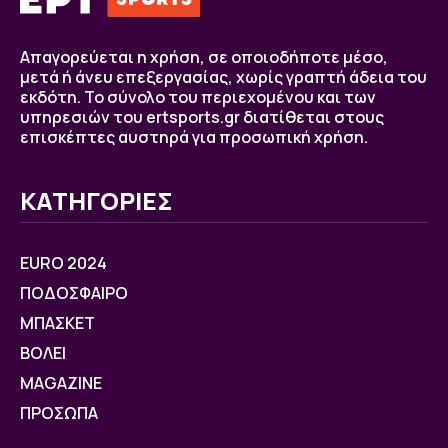
Απαγορεύεται η χρήση, σε οποιοδήποτε μέσο,
μετά ή άνευ επεξεργασίας, χωρίς γραπτή άδεια του
εκδότη. Το σύνολο του περιεχομένου και των
υπηρεσιών του ertsports.gr διατίθεται στους
επισκέπτες αυστηρά για προσωπική χρήση.
ΚΑΤΗΓΟΡΙΕΣ
EURO 2024
ΠΟΔΟΣΦΑΙΡΟ
ΜΠΑΣΚΕΤ
ΒOΛΕΙ
MAGAZINE
ΠΡΟΣΩΠΑ