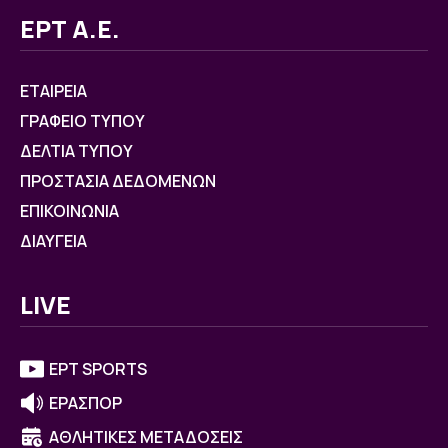
ΕΡΤ Α.Ε.
ΕΤΑΙΡΕΙΑ
ΓΡΑΦΕΙΟ ΤΥΠΟΥ
ΔΕΛΤΙΑ ΤΥΠΟΥ
ΠΡΟΣΤΑΣΙΑ ΔΕΔΟΜΕΝΩΝ
ΕΠΙΚΟΙΝΩΝΙΑ
ΔΙΑΥΓΕΙΑ
LIVE
ΕΡΤ SPORTS
ΕΡΑΣΠΟΡ
ΑΘΛΗΤΙΚΕΣ ΜΕΤΑΔΟΣΕΙΣ