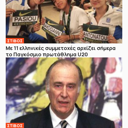
ΣΤΙΒΟΣ
Με 11 ελληνικές συμμετοχές αρχίζει σήμερα
το Παγκόσμιο πρωτάθλημα U20
ΣΤΙΒΟΣ