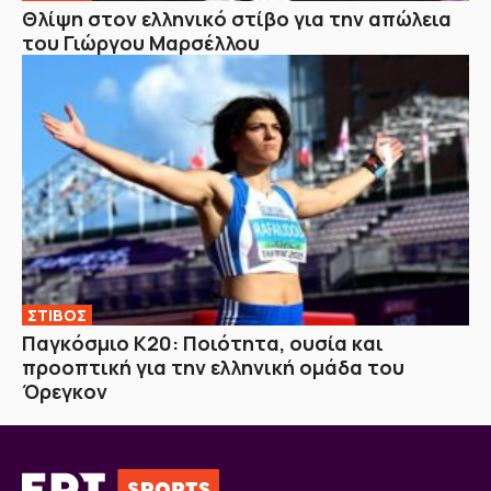
Θλίψη στον ελληνικό στίβο για την απώλεια
του Γιώργου Μαρσέλλου
ΣΤΙΒΟΣ
Παγκόσμιο Κ20: Ποιότητα, ουσία και
προοπτική για την ελληνική ομάδα του
Όρεγκον