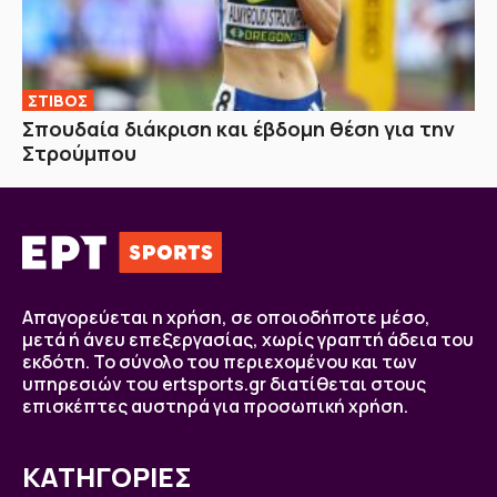
ΣΤΙΒΟΣ
Σπουδαία διάκριση και έβδομη θέση για την
Στρούμπου
Απαγορεύεται η χρήση, σε οποιοδήποτε μέσο,
μετά ή άνευ επεξεργασίας, χωρίς γραπτή άδεια του
εκδότη. Το σύνολο του περιεχομένου και των
υπηρεσιών του ertsports.gr διατίθεται στους
επισκέπτες αυστηρά για προσωπική χρήση.
ΚΑΤΗΓΟΡΙΕΣ