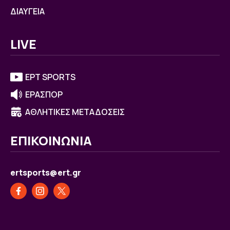
ΔΙΑΥΓΕΙΑ
LIVE
ΕΡΤ SPORTS
ΕΡΑΣΠΟΡ
ΑΘΛΗΤΙΚΕΣ ΜΕΤΑΔΟΣΕΙΣ
ΕΠΙΚΟΙΝΩΝΙΑ
ertsports@ert.gr