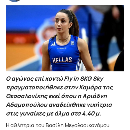
Ο αγώνας επί κοντώ Fly in SKG Sky
πραγματοποιήθηκε στην Καμάρα της
Θεσσαλονίκης εκεί όπου η Αριάδνη
Αδαμοπούλου αναδείχθηκε νικήτρια
στις γυναίκες με άλμα στα 4,40 μ.
Η αθλήτρια του Βασίλη Μεγαλοοικονόμου