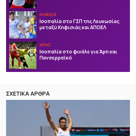
ΚΗΦΙΣΙΑ
Ισοπαλία στο ΓΣΠ της Λευκωσίας
μεταξύ Κηφισιάς και ΑΠΟΕΛ
ΑΡΗΣ
Ισοπαλία στο φινάλε για Άρη και
Πανσερραϊκό
ΣΧΕΤΙΚΑ ΑΡΘΡΑ