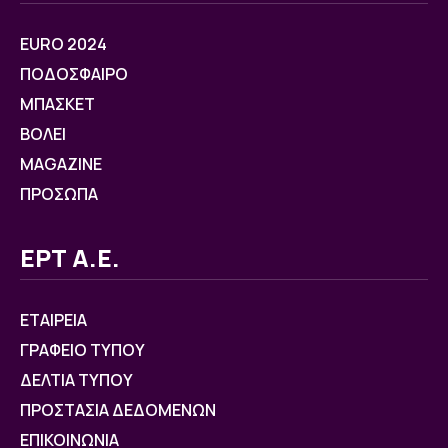
EURO 2024
ΠΟΔΟΣΦΑΙΡΟ
ΜΠΑΣΚΕΤ
ΒOΛΕΙ
MAGAZINE
ΠΡΟΣΩΠΑ
ΕΡΤ Α.Ε.
ΕΤΑΙΡΕΙΑ
ΓΡΑΦΕΙΟ ΤΥΠΟΥ
ΔΕΛΤΙΑ ΤΥΠΟΥ
ΠΡΟΣΤΑΣΙΑ ΔΕΔΟΜΕΝΩΝ
ΕΠΙΚΟΙΝΩΝΙΑ