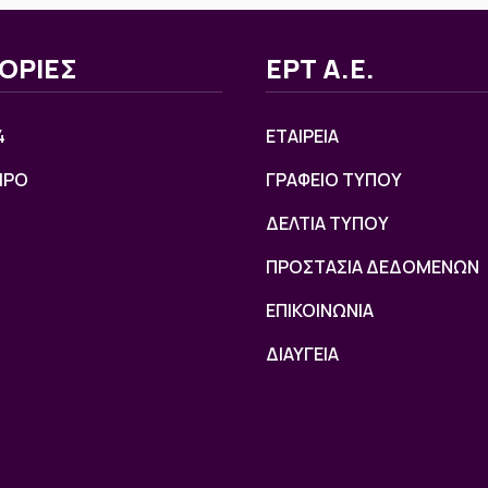
ΟΡΙΕΣ
ΕΡΤ Α.Ε.
4
ΕΤΑΙΡΕΙΑ
ΙΡΟ
ΓΡΑΦΕΙΟ ΤΥΠΟΥ
ΔΕΛΤΙΑ ΤΥΠΟΥ
ΠΡΟΣΤΑΣΙΑ ΔΕΔΟΜΕΝΩΝ
ΕΠΙΚΟΙΝΩΝΙΑ
ΔΙΑΥΓΕΙΑ