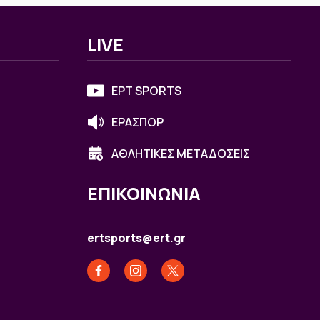
LIVE
ΕΡΤ SPORTS
ΕΡΑΣΠΟΡ
ΑΘΛΗΤΙΚΕΣ ΜΕΤΑΔΟΣΕΙΣ
ΕΠΙΚΟΙΝΩΝΙΑ
ertsports@ert.gr