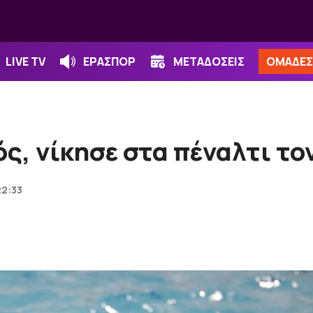
LIVE TV
ΕΡΑΣΠΟΡ
ΜΕΤΑΔΟΣΕΙΣ
ΟΜΑΔΕΣ
ς, νίκησε στα πέναλτι τ
22:33