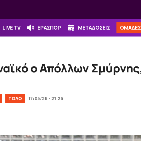
LIVE TV
ΕΡΑΣΠΟΡ
ΜΕΤΑΔΟΣΕΙΣ
ΟΜΑΔΕΣ
αϊκό ο Απόλλων Σμύρνης,
ΠΟΛΟ
17/05/26 - 21:26