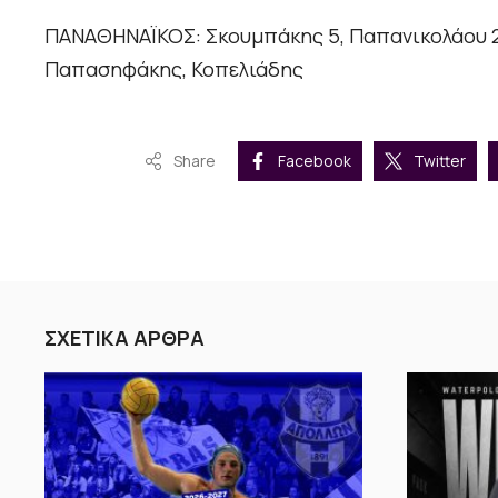
ΠΑΝΑΘΗΝΑΪΚΟΣ: Σκουμπάκης 5, Παπανικολάου 2,
Παπασηφάκης, Κοπελιάδης
Share
Facebook
Twitter
ΣΧΕΤΙΚΑ ΑΡΘΡΑ