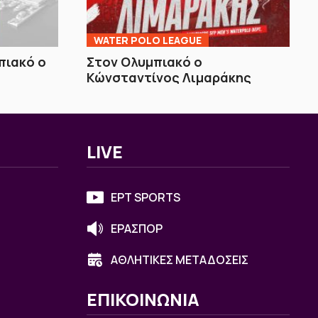
WATER POLO LEAGUE
πιακό ο
Στον Ολυμπιακό ο
Κώνσταντίνος Λιμαράκης
LIVE
ΕΡΤ SPORTS
ΕΡΑΣΠΟΡ
ΑΘΛΗΤΙΚΕΣ ΜΕΤΑΔΟΣΕΙΣ
ΕΠΙΚΟΙΝΩΝΙΑ