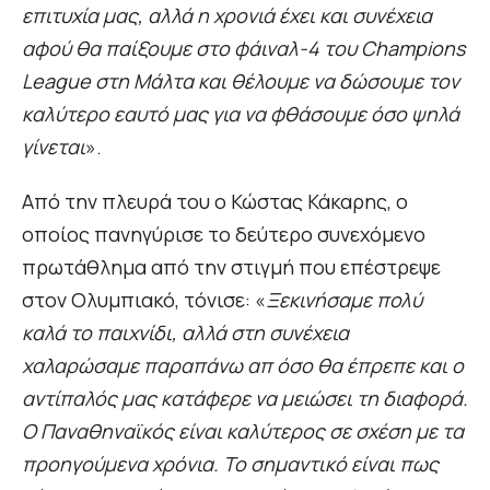
επιτυχία μας, αλλά η χρονιά έχει και συνέχεια
αφού θα παίξουμε στο φάιναλ-4 του Champions
League στη Μάλτα και θέλουμε να δώσουμε τον
καλύτερο εαυτό μας για να φθάσουμε όσο ψηλά
γίνεται
».
Από την πλευρά του ο Κώστας Κάκαρης, ο
οποίος πανηγύρισε το δεύτερο συνεχόμενο
πρωτάθλημα από την στιγμή που επέστρεψε
στον Ολυμπιακό, τόνισε: «
Ξεκινήσαμε πολύ
καλά το παιχνίδι, αλλά στη συνέχεια
χαλαρώσαμε παραπάνω απ όσο θα έπρεπε και ο
αντίπαλός μας κατάφερε να μειώσει τη διαφορά.
Ο Παναθηναϊκός είναι καλύτερος σε σχέση με τα
προηγούμενα χρόνια. Το σημαντικό είναι πως