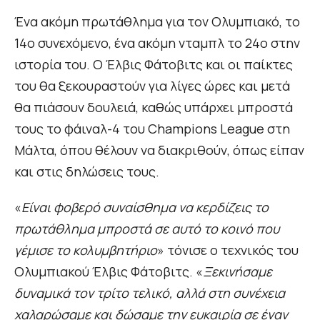
Ένα ακόμη πρωτάθλημα για τον Ολυμπιακό, το
14ο συνεχόμενο, ένα ακόμη νταμπλ το 24ο στην
ιστορία του. Ο Έλβις Φάτοβιτς και οι παίκτες
του θα ξεκουραστούν για λίγες ώρες και μετά
θα πιάσουν δουλειά, καθώς υπάρχει μπροστά
τους το φάιναλ-4 του Champions League στη
Μάλτα, όπου θέλουν να διακριθούν, όπως είπαν
και στις δηλώσεις τους.
«
Είναι φοβερό συναίσθημα να κερδίζεις το
πρωτάθλημα μπροστά σε αυτό το κοινό που
γέμισε το κολυμβητήριο
» τόνισε ο τεχνικός του
Ολυμπιακού Έλβις Φάτοβιτς. «
Ξεκινήσαμε
δυναμικά τον τρίτο τελικό, αλλά στη συνέχεια
χαλαρώσαμε και δώσαμε την ευκαιρία σε έναν