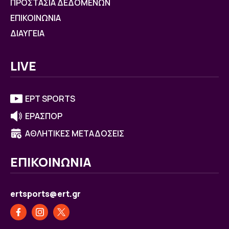
ΠΡΟΣΤΑΣΙΑ ΔΕΔΟΜΕΝΩΝ
ΕΠΙΚΟΙΝΩΝΙΑ
ΔΙΑΥΓΕΙΑ
LIVE
ΕΡΤ SPORTS
ΕΡΑΣΠΟΡ
ΑΘΛΗΤΙΚΕΣ ΜΕΤΑΔΟΣΕΙΣ
ΕΠΙΚΟΙΝΩΝΙΑ
ertsports@ert.gr