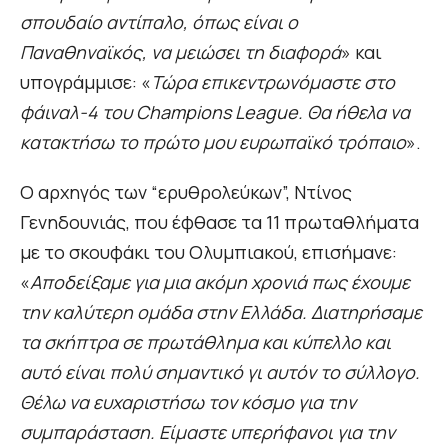
σπουδαίο αντίπαλο, όπως είναι ο
Παναθηναϊκός, να μειώσει τη διαφορά
» και
υπογράμμισε: «
Τώρα επικεντρωνόμαστε στο
φάιναλ-4 του Champions League. Θα ήθελα να
κατακτήσω το πρώτο μου ευρωπαϊκό τρόπαιο
».
Ο αρχηγός των “ερυθρολεύκων”, Ντίνος
Γενηδουνιάς, που έφθασε τα 11 πρωταθλήματα
με το σκουφάκι του Ολυμπιακού, επισήμανε:
«
Αποδείξαμε για μια ακόμη χρονιά πως έχουμε
την καλύτερη ομάδα στην Ελλάδα. Διατηρήσαμε
τα σκήπτρα σε πρωτάθλημα και κύπελλο και
αυτό είναι πολύ σημαντικό γι αυτόν το σύλλογο.
Θέλω να ευχαριστήσω τον κόσμο για την
συμπαράσταση. Είμαστε υπερήφανοι για την