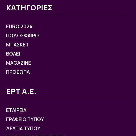
ΚΑΤΗΓΟΡΙΕΣ
EURO 2024
ΠΟΔΟΣΦΑΙΡΟ
ΜΠΑΣΚΕΤ
ΒOΛΕΙ
MAGAZINE
ΠΡΟΣΩΠΑ
ΕΡΤ Α.Ε.
ΕΤΑΙΡΕΙΑ
ΓΡΑΦΕΙΟ ΤΥΠΟΥ
ΔΕΛΤΙΑ ΤΥΠΟΥ