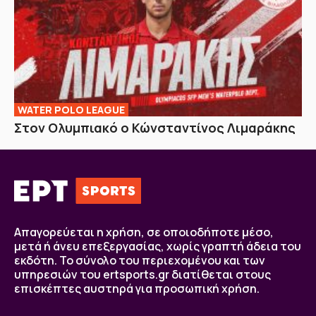
WATER POLO LEAGUE
Στον Ολυμπιακό ο Κώνσταντίνος Λιμαράκης
Απαγορεύεται η χρήση, σε οποιοδήποτε μέσο,
μετά ή άνευ επεξεργασίας, χωρίς γραπτή άδεια του
εκδότη. Το σύνολο του περιεχομένου και των
υπηρεσιών του ertsports.gr διατίθεται στους
επισκέπτες αυστηρά για προσωπική χρήση.