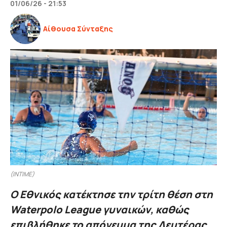
01/06/26 - 21:53
Αίθουσα Σύνταξης
(INTIME)
Ο Εθνικός κατέκτησε την τρίτη θέση στη
Waterpolo League γυναικών, καθώς
επιβλήθηκε το απόγευμα της Δευτέρας