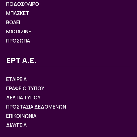
ΠΟΔΟΣΦΑΙΡΟ
ΜΠΑΣΚΕΤ
ΒOΛΕΙ
MAGAZINE
ΠΡΟΣΩΠΑ
ΕΡΤ Α.Ε.
ΕΤΑΙΡΕΙΑ
ΓΡΑΦΕΙΟ ΤΥΠΟΥ
ΔΕΛΤΙΑ ΤΥΠΟΥ
ΠΡΟΣΤΑΣΙΑ ΔΕΔΟΜΕΝΩΝ
ΕΠΙΚΟΙΝΩΝΙΑ
ΔΙΑΥΓΕΙΑ