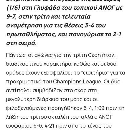
(1/6) στη Γλυφάδα του τοπικού ΑΝΟΓ με
9-7, στην τρίτη και τελευταία
αναμέτρηση για τις θέσεις 3-4 του
πρωταθλήματος, και πανηγύρισε το 2-1
στη σειρά.
Πάντως, οι αγώνες για την τρίτη θέση ήταν…
διαδικαστικού χαρακτήρα, καθώς και οι δύο
ομάδες έχουν εξασφαλίσει το “εισιτήριο” για τα
προκριματικά του Champions League. Οι δύο
αντίπαλοι συμβάδιζαν στο σκορ στη
μεγαλύτερη διάρκεια του ματς και οι
φιλοξενούμενες προηγήθηκαν 6-4, 1:09 πριν τη
λήξη του τρίτου οκταλέπτου, αλλά ο ΑΝΟΓ
ισοφάρισε 6-6, 4:21 πριν από το τέλος του