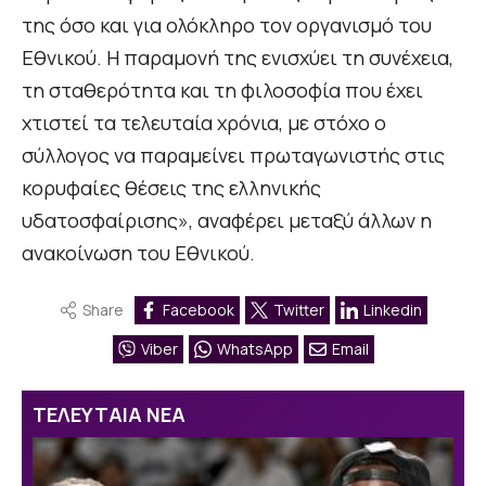
της όσο και για ολόκληρο τον οργανισμό του
Εθνικού. Η παραμονή της ενισχύει τη συνέχεια,
τη σταθερότητα και τη φιλοσοφία που έχει
χτιστεί τα τελευταία χρόνια, με στόχο ο
σύλλογος να παραμείνει πρωταγωνιστής στις
κορυφαίες θέσεις της ελληνικής
υδατοσφαίρισης», αναφέρει μεταξύ άλλων η
ανακοίνωση του Εθνικού.
Share
Facebook
Twitter
Linkedin
Viber
WhatsApp
Email
ΤΕΛΕΥΤΑΙΑ ΝΕΑ