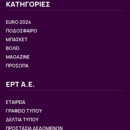
ΚΑΤΗΓΟΡΙΕΣ
EURO 2024
ΠΟΔΟΣΦΑΙΡΟ
ΜΠΑΣΚΕΤ
ΒOΛΕΙ
MAGAZINE
ΠΡΟΣΩΠΑ
ΕΡΤ Α.Ε.
ΕΤΑΙΡΕΙΑ
ΓΡΑΦΕΙΟ ΤΥΠΟΥ
ΔΕΛΤΙΑ ΤΥΠΟΥ
ΠΡΟΣΤΑΣΙΑ ΔΕΔΟΜΕΝΩΝ