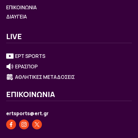
ΕΠΙΚΟΙΝΩΝΙΑ
ΔΙΑΥΓΕΙΑ
LIVE
ΕΡΤ SPORTS
ΕΡΑΣΠΟΡ
ΑΘΛΗΤΙΚΕΣ ΜΕΤΑΔΟΣΕΙΣ
ΕΠΙΚΟΙΝΩΝΙΑ
ertsports@ert.gr