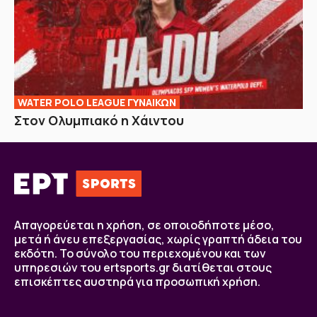
WATER POLO LEAGUE ΓΥΝΑΙΚΩΝ
Στον Ολυμπιακό η Χάιντου
Απαγορεύεται η χρήση, σε οποιοδήποτε μέσο,
μετά ή άνευ επεξεργασίας, χωρίς γραπτή άδεια του
εκδότη. Το σύνολο του περιεχομένου και των
υπηρεσιών του ertsports.gr διατίθεται στους
επισκέπτες αυστηρά για προσωπική χρήση.