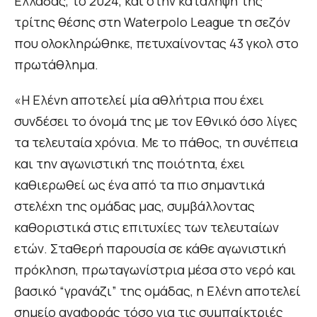
Ελλάδας, το 2024, και στην κατάληψη της
τρίτης θέσης στη Waterpolo League τη σεζόν
που ολοκληρώθηκε, πετυχαίνοντας 43 γκολ στο
πρωτάθλημα.
«Η Ελένη αποτελεί μία αθλήτρια που έχει
συνδέσει το όνομά της με τον Εθνικό όσο λίγες
τα τελευταία χρόνια. Με το πάθος, τη συνέπεια
και την αγωνιστική της ποιότητα, έχει
καθιερωθεί ως ένα από τα πιο σημαντικά
στελέχη της ομάδας μας, συμβάλλοντας
καθοριστικά στις επιτυχίες των τελευταίων
ετών. Σταθερή παρουσία σε κάθε αγωνιστική
πρόκληση, πρωταγωνίστρια μέσα στο νερό και
βασικό “γρανάζι” της ομάδας, η Ελένη αποτελεί
σημείο αναφοράς τόσο για τις συμπαίκτριές