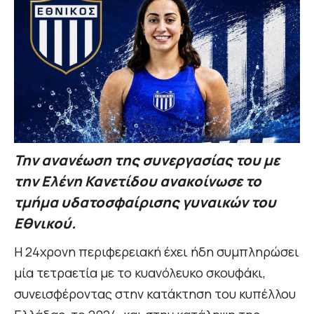
Την ανανέωση της συνεργασίας του με
την Ελένη Κανετίδου ανακοίνωσε το
τμήμα υδατοσφαίρισης γυναικών του
Εθνικού.
Η 24χρονη περιφερειακή έχει ήδη συμπληρώσει
μία τετραετία με το κυανόλευκο σκουφάκι,
συνεισφέροντας στην κατάκτηση του κυπέλλου