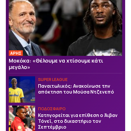
ΑΡΗΣ
Μοκόκα: «Θέλουμε να χτίσουμε κάτι
μεγάλο»
SUPER LEAGUE
Παναιτωλικός: Ανακοίνωσε την
απόκτηση του Μούσα Ντζενεπό
ΠΟΔΟΣΦΑΙΡΟ
Κατηγορείται για επίθεση ο Άιβαν
Τόνεϊ, στο δικαστήριο τον
Σεπτέμβριο