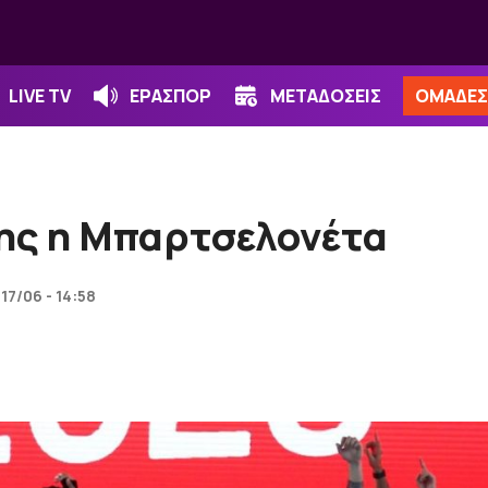
LIVE TV
ΕΡΑΣΠΟΡ
ΜΕΤΑΔΟΣΕΙΣ
ΟΜΑΔΕΣ
ς η Μπαρτσελονέτα
17/06 - 14:58