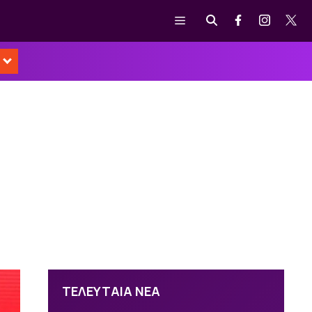
Μενού
ΤΕΛΕΥΤΑΙΑ ΝΕΑ