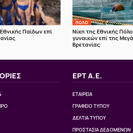
ΠΟΛΟ
 Εθνικής Παίδων επί
Νίκη της Εθνικής Πόλο
μανίας
γυναικών επί της Μεγ
Βρετανίας
ΟΡΙΕΣ
ΕΡΤ Α.Ε.
4
ΕΤΑΙΡΕΙΑ
ΙΡΟ
ΓΡΑΦΕΙΟ ΤΥΠΟΥ
ΔΕΛΤΙΑ ΤΥΠΟΥ
ΠΡΟΣΤΑΣΙΑ ΔΕΔΟΜΕΝΩΝ