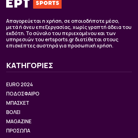
Απαγορεύεται η χρήση, σε οποιοδήποτε μέσο,
μετά ή άνευ επεξεργασίας, χωρίς γραπτή άδεια του
εκδότη. Το σύνολο του περιεχομένου και των
υπηρεσιών του ertsports.gr διατίθεται στους
επισκέπτες αυστηρά για προσωπική χρήση.
ΚΑΤΗΓΟΡΙΕΣ
EURO 2024
ΠΟΔΟΣΦΑΙΡΟ
ΜΠΑΣΚΕΤ
ΒOΛΕΙ
MAGAZINE
ΠΡΟΣΩΠΑ