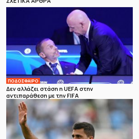
ΣΧΕΤΙΚΑ ΑΡΘΡΑ
ΠΟΔΟΣΦΑΙΡΟ
Δεν αλλάζει στάση η UEFA στην
αντιπαράθεση με την FIFA