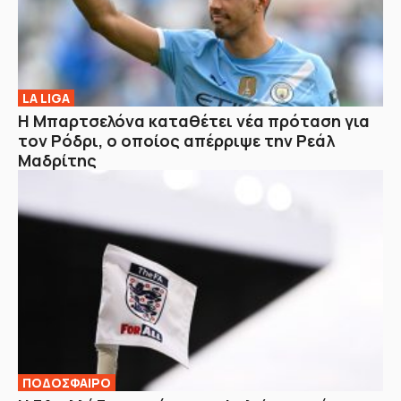
LA LIGA
Η Μπαρτσελόνα καταθέτει νέα πρόταση για
τον Ρόδρι, ο οποίος απέρριψε την Ρεάλ
Μαδρίτης
ΠΟΔΟΣΦΑΙΡΟ