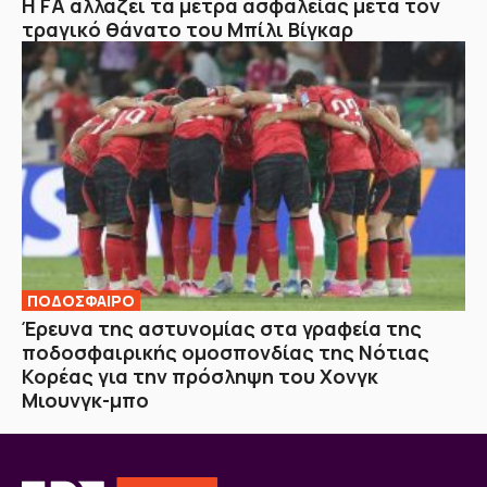
Η FA αλλάζει τα μέτρα ασφαλείας μετά τον
τραγικό θάνατο του Μπίλι Βίγκαρ
ΠΟΔΟΣΦΑΙΡΟ
Έρευνα της αστυνομίας στα γραφεία της
ποδοσφαιρικής ομοσπονδίας της Νότιας
Κορέας για την πρόσληψη του Χονγκ
Μιουνγκ-μπο