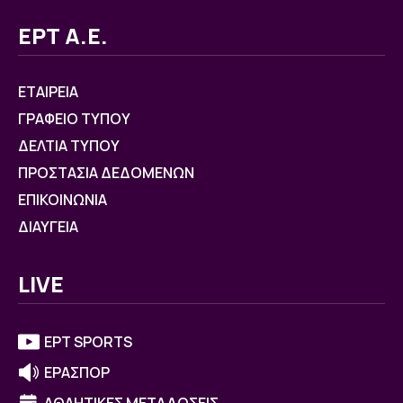
ΕΡΤ Α.Ε.
ΕΤΑΙΡΕΙΑ
ΓΡΑΦΕΙΟ ΤΥΠΟΥ
ΔΕΛΤΙΑ ΤΥΠΟΥ
ΠΡΟΣΤΑΣΙΑ ΔΕΔΟΜΕΝΩΝ
ΕΠΙΚΟΙΝΩΝΙΑ
ΔΙΑΥΓΕΙΑ
LIVE
ΕΡΤ SPORTS
ΕΡΑΣΠΟΡ
ΑΘΛΗΤΙΚΕΣ ΜΕΤΑΔΟΣΕΙΣ