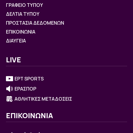
ΓΡΑΦΕΙΟ ΤΥΠΟΥ
ΔΕΛΤΙΑ ΤΥΠΟΥ
ΠΡΟΣΤΑΣΙΑ ΔΕΔΟΜΕΝΩΝ
ΕΠΙΚΟΙΝΩΝΙΑ
ΔΙΑΥΓΕΙΑ
LIVE
ΕΡΤ SPORTS
ΕΡΑΣΠΟΡ
ΑΘΛΗΤΙΚΕΣ ΜΕΤΑΔΟΣΕΙΣ
ΕΠΙΚΟΙΝΩΝΙΑ