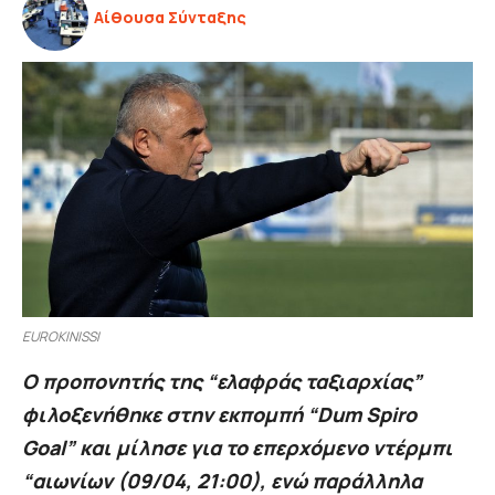
Αίθουσα Σύνταξης
EUROKINISSI
Ο προπονητής της “ελαφράς ταξιαρχίας”
φιλοξενήθηκε στην εκπομπή “Dum Spiro
Goal” και μίλησε για το επερχόμενο ντέρμπι
“αιωνίων (09/04, 21:00), ενώ παράλληλα