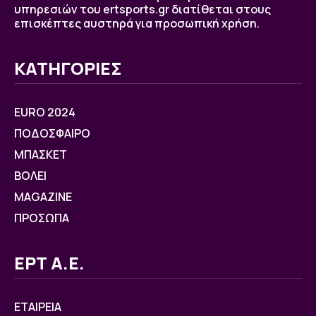
υπηρεσιών του ertsports.gr διατίθεται στους
επισκέπτες αυστηρά για προσωπική χρήση.
ΚΑΤΗΓΟΡΙΕΣ
EURO 2024
ΠΟΔΟΣΦΑΙΡΟ
ΜΠΑΣΚΕΤ
ΒOΛΕΙ
MAGAZINE
ΠΡΟΣΩΠΑ
ΕΡΤ Α.Ε.
ΕΤΑΙΡΕΙΑ