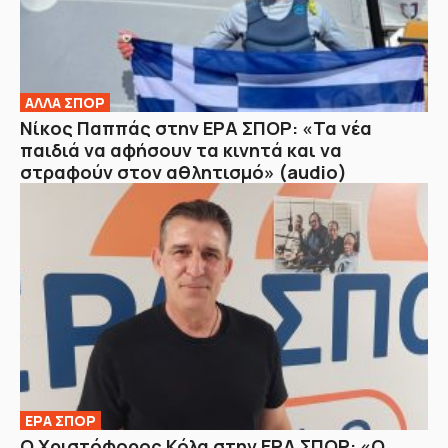
ΑΛΛΑ ΣΠΟΡ
Νίκος Παππάς στην ΕΡΑ ΣΠΟΡ: «Τα νέα
παιδιά να αφήσουν τα κινητά και να
στραφούν στον αθλητισμό» (audio)
ΕΡΑ ΣΠΟΡ
Ο Χριστόφορος Κόλα στην ΕΡΑ ΣΠΟΡ: «Ο