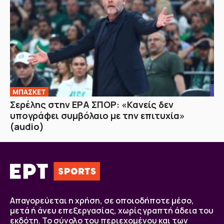
ΜΠΑΣΚΕΤ
Σερέλης στην ΕΡΑ ΣΠΟΡ: «Κανείς δεν
υπογράφει συμβόλαιο με την επιτυχία»
(audio)
Απαγορεύεται η χρήση, σε οποιοδήποτε μέσο,
μετά ή άνευ επεξεργασίας, χωρίς γραπτή άδεια του
εκδότη. Το σύνολο του περιεχομένου και των