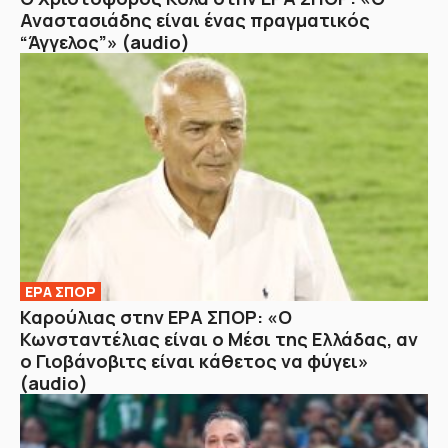
Αναστασιάδης είναι ένας πραγματικός
“Άγγελος”» (audio)
ΕΡΑ ΣΠΟΡ
Καρούλιας στην ΕΡΑ ΣΠΟΡ: «Ο
Κωνσταντέλιας είναι ο Μέσι της Ελλάδας, αν
ο Γιοβάνοβιτς είναι κάθετος να φύγει»
(audio)