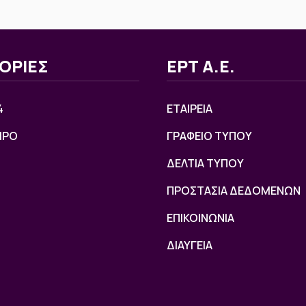
ΟΡΙΕΣ
ΕΡΤ Α.Ε.
4
ΕΤΑΙΡΕΙΑ
ΙΡΟ
ΓΡΑΦΕΙΟ ΤΥΠΟΥ
ΔΕΛΤΙΑ ΤΥΠΟΥ
ΠΡΟΣΤΑΣΙΑ ΔΕΔΟΜΕΝΩΝ
ΕΠΙΚΟΙΝΩΝΙΑ
ΔΙΑΥΓΕΙΑ