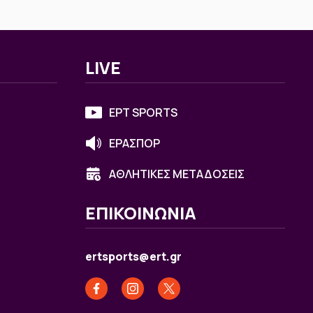
LIVE
ΕΡΤ SPORTS
ΕΡΑΣΠΟΡ
ΑΘΛΗΤΙΚΕΣ ΜΕΤΑΔΟΣΕΙΣ
ΕΠΙΚΟΙΝΩΝΙΑ
ertsports@ert.gr