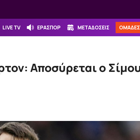
LIVE TV
ΕΡΑΣΠΟΡ
ΜΕΤΑΔΟΣΕΙΣ
ΟΜΑΔΕΣ
ρτον: Αποσύρεται ο Σίμο