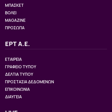
ΜΠΑΣΚΕΤ
ΒOΛΕΙ
MAGAZINE
ΠΡΟΣΩΠΑ
ΕΡΤ Α.Ε.
ΕΤΑΙΡΕΙΑ
ΓΡΑΦΕΙΟ ΤΥΠΟΥ
ΔΕΛΤΙΑ ΤΥΠΟΥ
ΠΡΟΣΤΑΣΙΑ ΔΕΔΟΜΕΝΩΝ
ΕΠΙΚΟΙΝΩΝΙΑ
ΔΙΑΥΓΕΙΑ