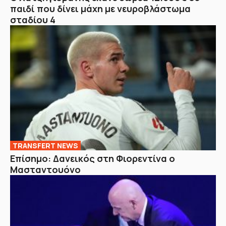
παιδί που δίνει μάχη με νευροβλάστωμα
σταδίου 4
TRANSFERT NEWS
Επίσημο: Δανεικός στη Φιορεντίνα ο
Μασταντουόνο