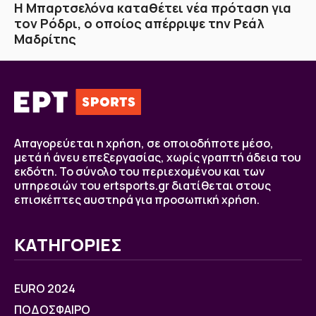
Η Μπαρτσελόνα καταθέτει νέα πρόταση για
τον Ρόδρι, ο οποίος απέρριψε την Ρεάλ
Μαδρίτης
Απαγορεύεται η χρήση, σε οποιοδήποτε μέσο,
μετά ή άνευ επεξεργασίας, χωρίς γραπτή άδεια του
εκδότη. Το σύνολο του περιεχομένου και των
υπηρεσιών του ertsports.gr διατίθεται στους
επισκέπτες αυστηρά για προσωπική χρήση.
ΚΑΤΗΓΟΡΙΕΣ
EURO 2024
ΠΟΔΟΣΦΑΙΡΟ