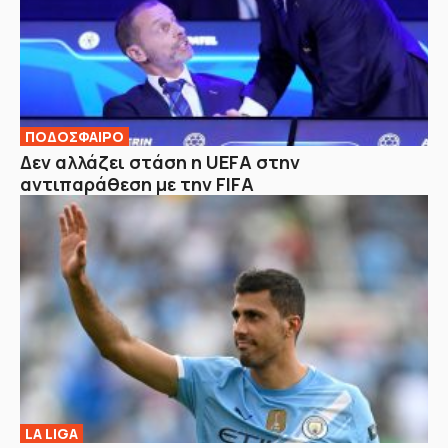
ΠΟΔΟΣΦΑΙΡΟ
Δεν αλλάζει στάση η UEFA στην
αντιπαράθεση με την FIFA
LA LIGA