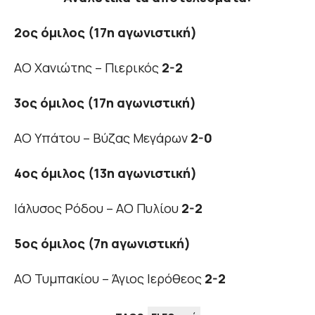
2ος όμιλος (17η αγωνιστική)
ΑΟ Χανιώτης – Πιερικός
2-2
3ος όμιλος (17η αγωνιστική)
ΑΟ Υπάτου – Βύζας Μεγάρων
2-0
4ος όμιλος (13η αγωνιστική)
Ιάλυσος Ρόδου – ΑΟ Πυλίου
2-2
5ος όμιλος (7η αγωνιστική)
ΑΟ Τυμπακίου – Άγιος Ιερόθεος
2-2