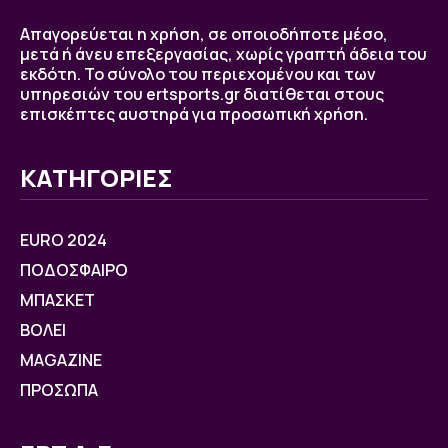
Απαγορεύεται η χρήση, σε οποιοδήποτε μέσο,
μετά ή άνευ επεξεργασίας, χωρίς γραπτή άδεια του
εκδότη. Το σύνολο του περιεχομένου και των
υπηρεσιών του ertsports.gr διατίθεται στους
επισκέπτες αυστηρά για προσωπική χρήση.
ΚΑΤΗΓΟΡΙΕΣ
EURO 2024
ΠΟΔΟΣΦΑΙΡΟ
ΜΠΑΣΚΕΤ
ΒOΛΕΙ
MAGAZINE
ΠΡΟΣΩΠΑ