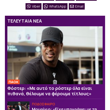
Viber
WhatsApp
Email
ΤΕΛΕΥΤΑΙΑ ΝΕΑ
ΠΑΟΚ
Φόστερ: «Με αυτό το ρόστερ όλα είναι
πιθανά, θέλουμε να φέρουμε τίτλους»
ΠΟΔΟΣΦΑΙΡΟ
Μουρίνιο: «Είχα υπογράψει με τη