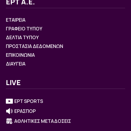
ΕΡΤ Α.Ε.
ΕΤΑΙΡΕΙΑ
ΓΡΑΦΕΙΟ ΤΥΠΟΥ
ΔΕΛΤΙΑ ΤΥΠΟΥ
ΠΡΟΣΤΑΣΙΑ ΔΕΔΟΜΕΝΩΝ
ΕΠΙΚΟΙΝΩΝΙΑ
ΔΙΑΥΓΕΙΑ
LIVE
ΕΡΤ SPORTS
ΕΡΑΣΠΟΡ
ΑΘΛΗΤΙΚΕΣ ΜΕΤΑΔΟΣΕΙΣ