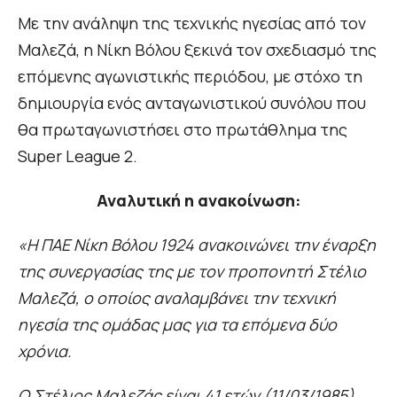
Με την ανάληψη της τεχνικής ηγεσίας από τον
Μαλεζά, η Νίκη Βόλου ξεκινά τον σχεδιασμό της
επόμενης αγωνιστικής περιόδου, με στόχο τη
δημιουργία ενός ανταγωνιστικού συνόλου που
θα πρωταγωνιστήσει στο πρωτάθλημα της
Super League 2.
Αναλυτική η ανακοίνωση:
«Η ΠΑΕ Νίκη Βόλου 1924 ανακοινώνει την έναρξη
της συνεργασίας της με τον προπονητή Στέλιο
Μαλεζά, ο οποίος αναλαμβάνει την τεχνική
ηγεσία της ομάδας μας για τα επόμενα δύο
χρόνια.
Ο Στέλιος Μαλεζάς είναι 41 ετών (11/03/1985),