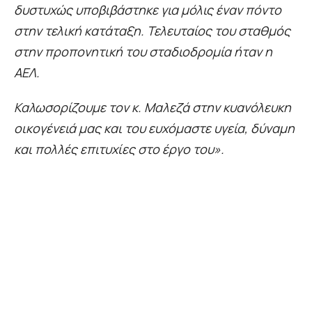
δυστυχώς υποβιβάστηκε για μόλις έναν πόντο
στην τελική κατάταξη. Τελευταίος του σταθμός
στην προπονητική του σταδιοδρομία ήταν η
ΑΕΛ.
Καλωσορίζουμε τον κ. Μαλεζά στην κυανόλευκη
οικογένειά μας και του ευχόμαστε υγεία, δύναμη
και πολλές επιτυχίες στο έργο του».