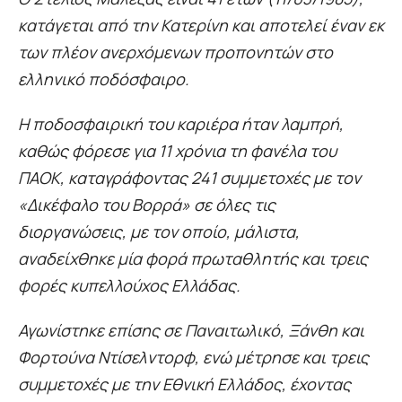
κατάγεται από την Κατερίνη και αποτελεί έναν εκ
των πλέον ανερχόμενων προπονητών στο
ελληνικό ποδόσφαιρο.
Η ποδοσφαιρική του καριέρα ήταν λαμπρή,
καθώς φόρεσε για 11 χρόνια τη φανέλα του
ΠΑΟΚ, καταγράφοντας 241 συμμετοχές με τον
«Δικέφαλο του Βορρά» σε όλες τις
διοργανώσεις, με τον οποίο, μάλιστα,
αναδείχθηκε μία φορά πρωταθλητής και τρεις
φορές κυπελλούχος Ελλάδας.
Αγωνίστηκε επίσης σε Παναιτωλικό, Ξάνθη και
Φορτούνα Ντίσελντορφ, ενώ μέτρησε και τρεις
συμμετοχές με την Εθνική Ελλάδος, έχοντας