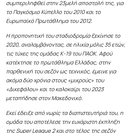
συμπεριληφθεί στην 23μελή αποστολή της, για
το Παγκόσμιο Κύπελλο του 2010 και το
Ευρωπαϊκό Πρωτάθλημα του 2012.
Η προπονητική του σταδιοδρομία ξεκίνησε το
2020, αναλαμβάνοντας, σε ηλικία μόλις 35 ετών,
τις τύχες της ομάδας Κ-19 του ΠΑΟΚ. Αφού
κατέκτησε το πρωτάθλημα Ελλάδας, στην
παρθενική του σεζόν ως τεχνικός, έμεινε για
ακόμα δύο χρόνια στους «μικρούς» του
«Δικεφάλου» και το καλοκαίρι του 2023
μεταπήδησε στον Μακεδονικό.
Εκεί έδειξε από νωρίς τα διαπιστευτήριά του, η
ομάδα του αποτέλεσε την ευχάριστη έκπληξη
της Super League 2 και στο τέλος της σεζόν