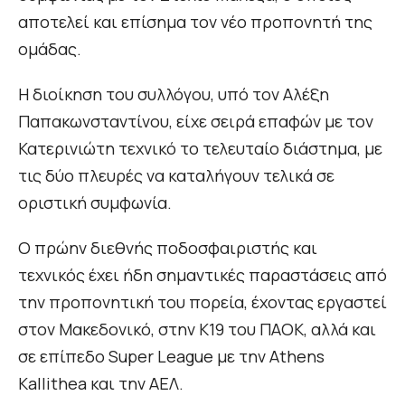
αποτελεί και επίσημα τον νέο προπονητή της
ομάδας.
Η διοίκηση του συλλόγου, υπό τον Αλέξη
Παπακωνσταντίνου, είχε σειρά επαφών με τον
Κατερινιώτη τεχνικό το τελευταίο διάστημα, με
τις δύο πλευρές να καταλήγουν τελικά σε
οριστική συμφωνία.
Ο πρώην διεθνής ποδοσφαιριστής και
τεχνικός έχει ήδη σημαντικές παραστάσεις από
την προπονητική του πορεία, έχοντας εργαστεί
στον Μακεδονικό, στην Κ19 του ΠΑΟΚ, αλλά και
σε επίπεδο Super League με την Athens
Kallithea και την ΑΕΛ.