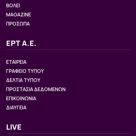
ΒOΛΕΙ
MAGAZINE
ΠΡΟΣΩΠΑ
ΕΡΤ Α.Ε.
ΕΤΑΙΡΕΙΑ
ΓΡΑΦΕΙΟ ΤΥΠΟΥ
ΔΕΛΤΙΑ ΤΥΠΟΥ
ΠΡΟΣΤΑΣΙΑ ΔΕΔΟΜΕΝΩΝ
ΕΠΙΚΟΙΝΩΝΙΑ
ΔΙΑΥΓΕΙΑ
LIVE