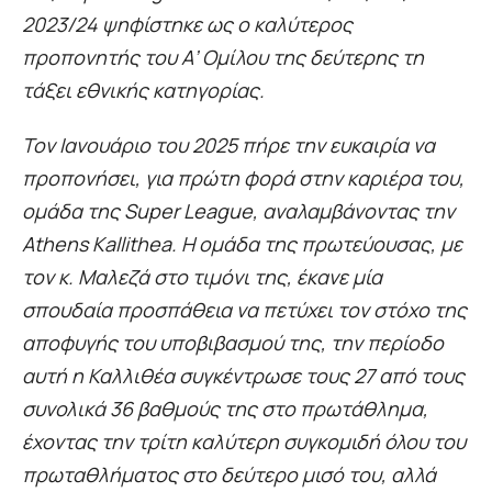
2023/24 ψηφίστηκε ως ο καλύτερος
προπονητής του Α’ Ομίλου της δεύτερης τη
τάξει εθνικής κατηγορίας.
Τον Ιανουάριο του 2025 πήρε την ευκαιρία να
προπονήσει, για πρώτη φορά στην καριέρα του,
ομάδα της Super League, αναλαμβάνοντας την
Athens Kallithea. Η ομάδα της πρωτεύουσας, με
τον κ. Μαλεζά στο τιμόνι της, έκανε μία
σπουδαία προσπάθεια να πετύχει τον στόχο της
αποφυγής του υποβιβασμού της, την περίοδο
αυτή η Καλλιθέα συγκέντρωσε τους 27 από τους
συνολικά 36 βαθμούς της στο πρωτάθλημα,
έχοντας την τρίτη καλύτερη συγκομιδή όλου του
πρωταθλήματος στο δεύτερο μισό του, αλλά