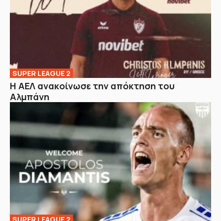
SUPER LEAGUE 2
Η ΑΕΛ ανακοίνωσε την απόκτηση του
Αλμπάνη
SUPER LEAGUE 2