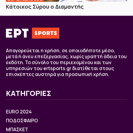
Κάτοικος Σύρου ο Διαμαντής
Απαγορεύεται η χρήση, σε οποιοδήποτε μέσο,
μετά ή άνευ επεξεργασίας, χωρίς γραπτή άδεια του
εκδότη. Το σύνολο του περιεχομένου και των
υπηρεσιών του ertsports.gr διατίθεται στους
επισκέπτες αυστηρά για προσωπική χρήση.
ΚΑΤΗΓΟΡΙΕΣ
EURO 2024
ΠΟΔΟΣΦΑΙΡΟ
ΜΠΑΣΚΕΤ