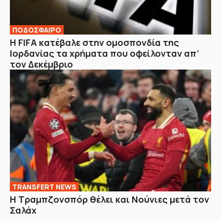
ΠΟΔΟΣΦΑΙΡΟ
Η FIFA κατέβαλε στην ομοσπονδία της
Ιορδανίας τα χρήματα που οφείλονταν απ’
τον Δεκέμβριο
TRANSFERT NEWS
Η Τραμπζονσπόρ θέλει και Νούνιες μετά τον
Σαλάχ