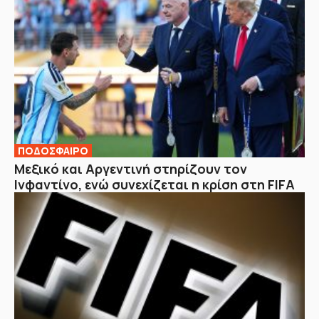
ΠΟΔΟΣΦΑΙΡΟ
Μεξικό και Αργεντινή στηρίζουν τον
Ινφαντίνο, ενώ συνεχίζεται η κρίση στη FIFA