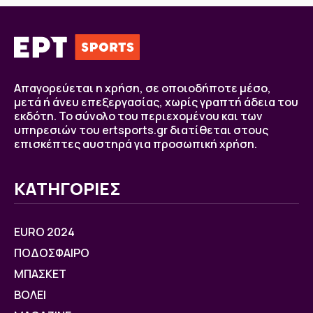
Απαγορεύεται η χρήση, σε οποιοδήποτε μέσο,
μετά ή άνευ επεξεργασίας, χωρίς γραπτή άδεια του
εκδότη. Το σύνολο του περιεχομένου και των
υπηρεσιών του ertsports.gr διατίθεται στους
επισκέπτες αυστηρά για προσωπική χρήση.
ΚΑΤΗΓΟΡΙΕΣ
EURO 2024
ΠΟΔΟΣΦΑΙΡΟ
ΜΠΑΣΚΕΤ
ΒOΛΕΙ