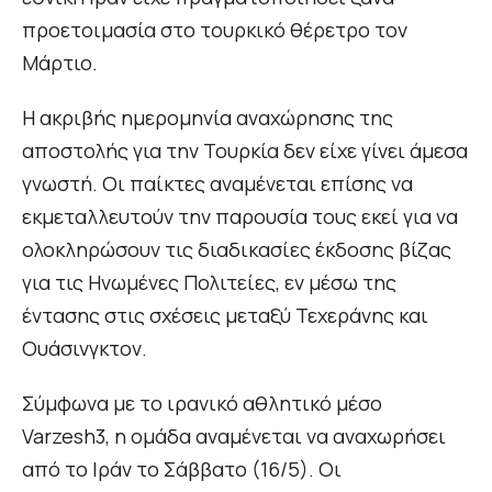
προετοιμασία στο τουρκικό θέρετρο τον
Μάρτιο.
Η ακριβής ημερομηνία αναχώρησης της
αποστολής για την Τουρκία δεν είχε γίνει άμεσα
γνωστή. Οι παίκτες αναμένεται επίσης να
εκμεταλλευτούν την παρουσία τους εκεί για να
ολοκληρώσουν τις διαδικασίες έκδοσης βίζας
για τις Ηνωμένες Πολιτείες, εν μέσω της
έντασης στις σχέσεις μεταξύ Τεχεράνης και
Ουάσινγκτον.
Σύμφωνα με το ιρανικό αθλητικό μέσο
Varzesh3, η ομάδα αναμένεται να αναχωρήσει
από το Ιράν το Σάββατο (16/5). Οι