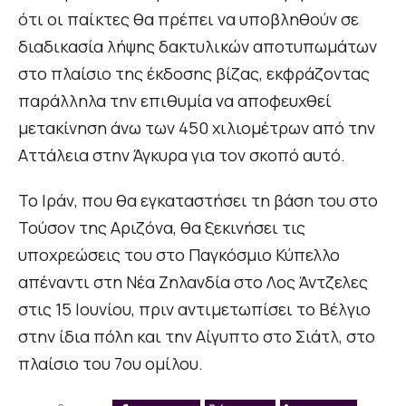
ότι οι παίκτες θα πρέπει να υποβληθούν σε
διαδικασία λήψης δακτυλικών αποτυπωμάτων
στο πλαίσιο της έκδοσης βίζας, εκφράζοντας
παράλληλα την επιθυμία να αποφευχθεί
μετακίνηση άνω των 450 χιλιομέτρων από την
Αττάλεια στην Άγκυρα για τον σκοπό αυτό.
Το Ιράν, που θα εγκαταστήσει τη βάση του στο
Τούσον της Αριζόνα, θα ξεκινήσει τις
υποχρεώσεις του στο Παγκόσμιο Κύπελλο
απέναντι στη Νέα Ζηλανδία στο Λος Άντζελες
στις 15 Ιουνίου, πριν αντιμετωπίσει το Βέλγιο
στην ίδια πόλη και την Αίγυπτο στο Σιάτλ, στο
πλαίσιο του 7ου ομίλου.