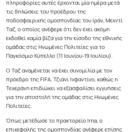
πληροφορίες αυτές έρχονται μία ημέρα μετά
τις δηλώσεις του προέδρου της
ποδοσφαιρικής ομοσπονδίας του Ιράν, Μεχντί
Ταζ, ο οποίος ανέφερε ότι δεν έχει ακόμη
εκδοθεί καμία βίζα για την είσοδο της εθνικής
ομάδας στις Ηνωμένες Πολιτείες για το
Παγκόσμιο Κύπελλο (11 Ιουνίου-19 Ιουλίου).
Ο Ταζ αναμένεται να έχει συνομιλία με τον
πρόεδρο της FIFA, Τζιάνι Ινφαντίνο, καθώς η
Τεχεράνη επιδιώκει να εξασφαλίσει εγγυήσεις
για την αποστολή της ομάδας στις Ηνωμένες
Πολιτείες.
Όπως μετέδωσε το πρακτορείο Irna, ο
επικεφαλής της ομοσπονδίας ανέφερε επίσης