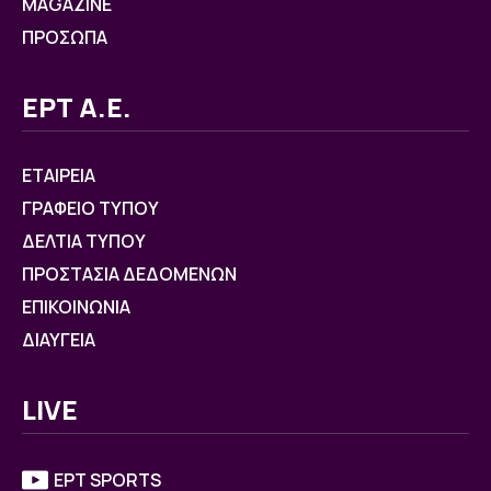
MAGAZINE
ΠΡΟΣΩΠΑ
ΕΡΤ Α.Ε.
ΕΤΑΙΡΕΙΑ
ΓΡΑΦΕΙΟ ΤΥΠΟΥ
ΔΕΛΤΙΑ ΤΥΠΟΥ
ΠΡΟΣΤΑΣΙΑ ΔΕΔΟΜΕΝΩΝ
ΕΠΙΚΟΙΝΩΝΙΑ
ΔΙΑΥΓΕΙΑ
LIVE
ΕΡΤ SPORTS