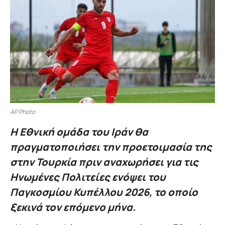
AP Photo
Η Εθνική ομάδα του Ιράν θα
πραγματοποιήσει την προετοιμασία της
στην Τουρκία πριν αναχωρήσει για τις
Ηνωμένες Πολιτείες ενόψει του
Παγκοσμίου Κυπέλλου 2026, το οποίο
ξεκινά τον επόμενο μήνα.