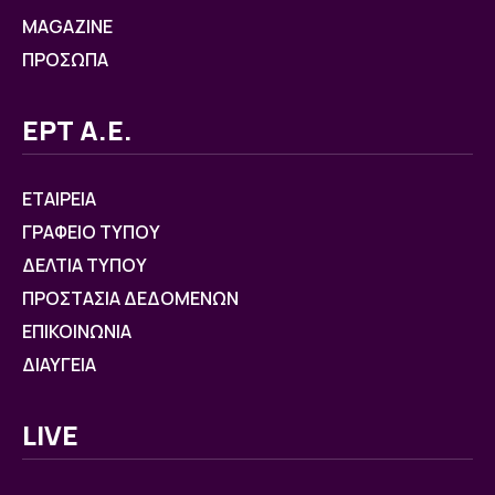
MAGAZINE
ΠΡΟΣΩΠΑ
ΕΡΤ Α.Ε.
ΕΤΑΙΡΕΙΑ
ΓΡΑΦΕΙΟ ΤΥΠΟΥ
ΔΕΛΤΙΑ ΤΥΠΟΥ
ΠΡΟΣΤΑΣΙΑ ΔΕΔΟΜΕΝΩΝ
ΕΠΙΚΟΙΝΩΝΙΑ
ΔΙΑΥΓΕΙΑ
LIVE