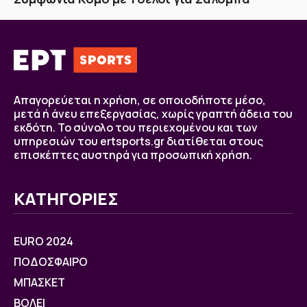
Απαγορεύεται η χρήση, σε οποιοδήποτε μέσο,
μετά ή άνευ επεξεργασίας, χωρίς γραπτή άδεια του
εκδότη. Το σύνολο του περιεχομένου και των
υπηρεσιών του ertsports.gr διατίθεται στους
επισκέπτες αυστηρά για προσωπική χρήση.
ΚΑΤΗΓΟΡΙΕΣ
EURO 2024
ΠΟΔΟΣΦΑΙΡΟ
ΜΠΑΣΚΕΤ
ΒOΛΕΙ