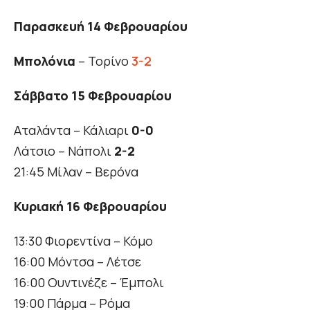
Παρασκευή 14 Φεβρουαρίου
Μπολόνια
– Τορίνο
3-2
Σάββατο 15 Φεβρουαρίου
Αταλάντα – Κάλιαρι
0-0
Λάτσιο – Νάπολι
2-2
21:45 Μίλαν – Βερόνα
Κυριακή 16 Φεβρουαρίου
13:30 Φιορεντίνα – Κόμο
16:00 Μόντσα – Λέτσε
16:00 Ουντινέζε – Έμπολι
19:00 Πάρμα – Ρόμα