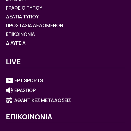
ΓΡΑΦΕΙΟ ΤΥΠΟΥ
ΔΕΛΤΙΑ ΤΥΠΟΥ
ΠΡΟΣΤΑΣΙΑ ΔΕΔΟΜΕΝΩΝ
ΕΠΙΚΟΙΝΩΝΙΑ
ΔΙΑΥΓΕΙΑ
LIVE
ΕΡΤ SPORTS
ΕΡΑΣΠΟΡ
ΑΘΛΗΤΙΚΕΣ ΜΕΤΑΔΟΣΕΙΣ
ΕΠΙΚΟΙΝΩΝΙΑ