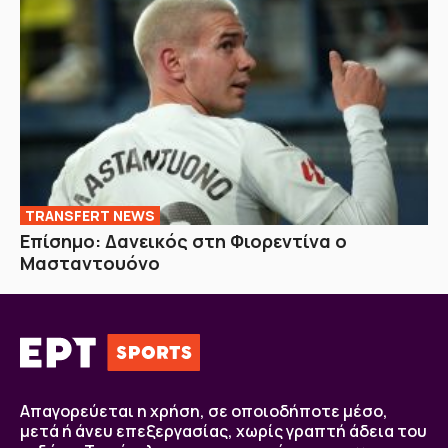
TRANSFERT NEWS
Επίσημο: Δανεικός στη Φιορεντίνα ο
Μασταντουόνο
Απαγορεύεται η χρήση, σε οποιοδήποτε μέσο,
μετά ή άνευ επεξεργασίας, χωρίς γραπτή άδεια του