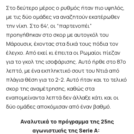
Στο δεύτερο μέρος ο ρυθμός ήταν πιο υψηλός,
με τις δύο ομάδες να αναζητούν εκατέρωθεν
την νίκη. Στο 64′, οι “παρτενοπέι”
προηγήθηκαν στο σκορ με αυτογκόλ του
Μάρουσικ, έχοντας στα δικά τους πόδια τον
έλεγχο. Από εκεί κι έπειτα οι Ρωμαίοι πίεζαν
για το γκολ της ισοφάρισης. Αυτό ήρθε στο 87ο
λεπτό, με ένα εκπληκτικό σουτ του Ντιά από
πλάγια θέση για το 2-2. Αυτό ήταν και το τελικό
σκορ της αναμέτρησης, καθώς στα
εναπομείναντα λεπτά δεν άλλαξε κάτι και οι
δύο ομάδες αποκόμισαν από έναν βαθμό.
Αναλυτικά το πρόγραμμα της 25ης
αγωνιστικής της Serie A: