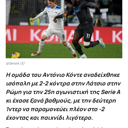
@SerieA (X)
Η ομάδα του Αντόνιο Κόντε αναδείχθηκε
ισόπαλη με 2-2 κόντρα στην Λάτσιο στην
Ρώμη για την 25η αγωνιστική της Serie A
κι έχασε ξανά βαθμούς, με την δεύτερη
Ίντερ να παραμονεύει πλέον στο -2
έχοντας και παιχνίδι λιγότερο.