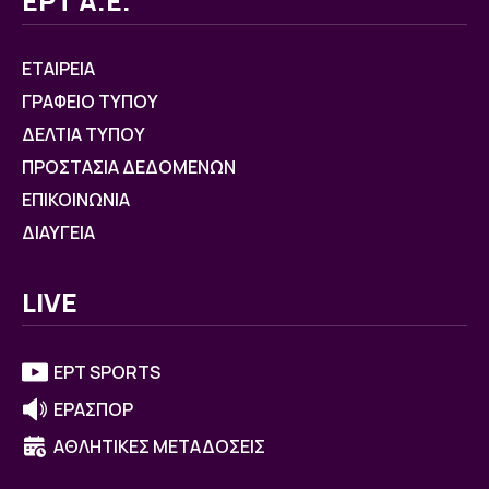
ΕΡΤ Α.Ε.
ΕΤΑΙΡΕΙΑ
ΓΡΑΦΕΙΟ ΤΥΠΟΥ
ΔΕΛΤΙΑ ΤΥΠΟΥ
ΠΡΟΣΤΑΣΙΑ ΔΕΔΟΜΕΝΩΝ
ΕΠΙΚΟΙΝΩΝΙΑ
ΔΙΑΥΓΕΙΑ
LIVE
ΕΡΤ SPORTS
ΕΡΑΣΠΟΡ
ΑΘΛΗΤΙΚΕΣ ΜΕΤΑΔΟΣΕΙΣ