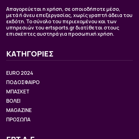
Απαγορεύεται η χρήση, σε οποιοδήποτε μέσο,
μετά ή άνευ επεξεργασίας, χωρίς γραπτή άδεια του
εκδότη. Το σύνολο του περιεχομένου και των
υπηρεσιών του ertsports.gr διατίθεται στους
επισκέπτες αυστηρά για προσωπική χρήση.
ΚΑΤΗΓΟΡΙΕΣ
EURO 2024
ΠΟΔΟΣΦΑΙΡΟ
ΜΠΑΣΚΕΤ
ΒOΛΕΙ
MAGAZINE
ΠΡΟΣΩΠΑ