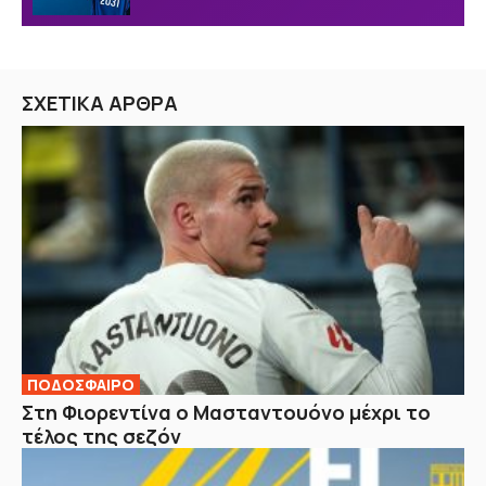
ΣΧΕΤΙΚΑ ΑΡΘΡΑ
ΠΟΔΟΣΦΑΙΡΟ
Στη Φιορεντίνα ο Μασταντουόνο μέχρι το
τέλος της σεζόν