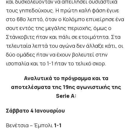
και δυσκολεύονταν να απειλήσει ουσιαστικά
τους γηπεδούχους. Η πρώτη καλή φάση έγινε
στο 68ο λεπτό, όταν ο Κολόμπο επιχείρησε ένα
σουτ εντός της μεγάλης περιοχής, όμως ο
Στάνκοβιτς ήταν και πάλι σε ετοιμότητα. Στα
τελευταία λεπτά του αγώνα δεν άλλαξε κάτι, οι
δύο ομάδες ήταν να έχουν βολευτεί στην
ισοπαλία και το 1-1 ήταν το τελικό σκορ.
Αναλυτικά το πρόγραμμα και τα
αποτελέσματα της 19ης αγωνιστικής της
Serie A:
Σάββατο 4 Ιανουαρίου
Βενέτσια – Έμπολι
1-1