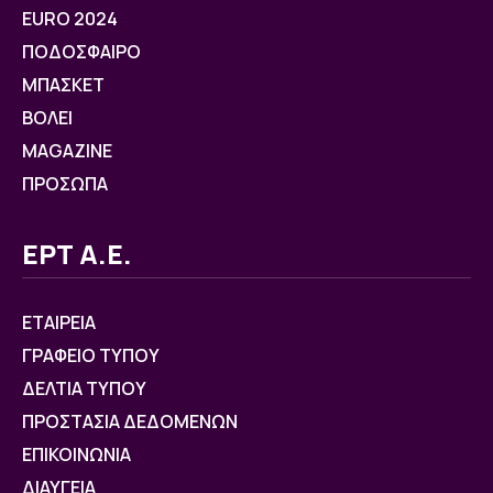
EURO 2024
ΠΟΔΟΣΦΑΙΡΟ
ΜΠΑΣΚΕΤ
ΒOΛΕΙ
MAGAZINE
ΠΡΟΣΩΠΑ
ΕΡΤ Α.Ε.
ΕΤΑΙΡΕΙΑ
ΓΡΑΦΕΙΟ ΤΥΠΟΥ
ΔΕΛΤΙΑ ΤΥΠΟΥ
ΠΡΟΣΤΑΣΙΑ ΔΕΔΟΜΕΝΩΝ
ΕΠΙΚΟΙΝΩΝΙΑ
ΔΙΑΥΓΕΙΑ