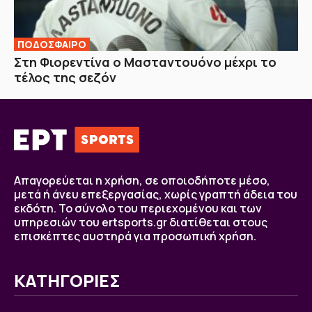
ΠΟΔΟΣΦΑΙΡΟ
Στη Φιορεντίνα ο Μασταντουόνο μέχρι το
τέλος της σεζόν
Απαγορεύεται η χρήση, σε οποιοδήποτε μέσο,
μετά ή άνευ επεξεργασίας, χωρίς γραπτή άδεια του
εκδότη. Το σύνολο του περιεχομένου και των
υπηρεσιών του ertsports.gr διατίθεται στους
επισκέπτες αυστηρά για προσωπική χρήση.
ΚΑΤΗΓΟΡΙΕΣ