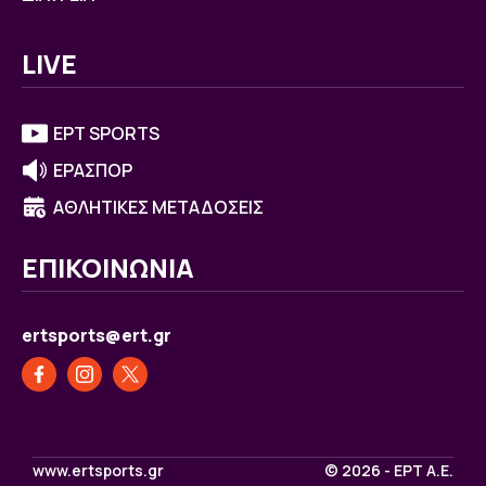
LIVE
ΕΡΤ SPORTS
ΕΡΑΣΠΟΡ
ΑΘΛΗΤΙΚΕΣ ΜΕΤΑΔΟΣΕΙΣ
ΕΠΙΚΟΙΝΩΝΙΑ
ertsports@ert.gr
www.ertsports.gr
© 2026 - ΕΡΤ Α.Ε.