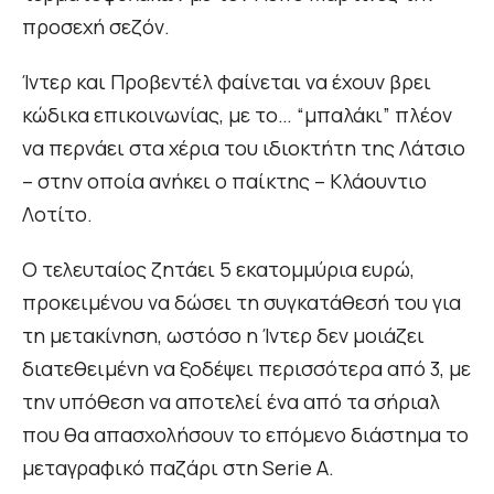
προσεχή σεζόν.
Ίντερ και Προβεντέλ φαίνεται να έχουν βρει
κώδικα επικοινωνίας, με το… “μπαλάκι” πλέον
να περνάει στα χέρια του ιδιοκτήτη της Λάτσιο
– στην οποία ανήκει ο παίκτης – Κλάουντιο
Λοτίτο.
Ο τελευταίος ζητάει 5 εκατομμύρια ευρώ,
προκειμένου να δώσει τη συγκατάθεσή του για
τη μετακίνηση, ωστόσο η Ίντερ δεν μοιάζει
διατεθειμένη να ξοδέψει περισσότερα από 3, με
την υπόθεση να αποτελεί ένα από τα σήριαλ
που θα απασχολήσουν το επόμενο διάστημα το
μεταγραφικό παζάρι στη Serie A.