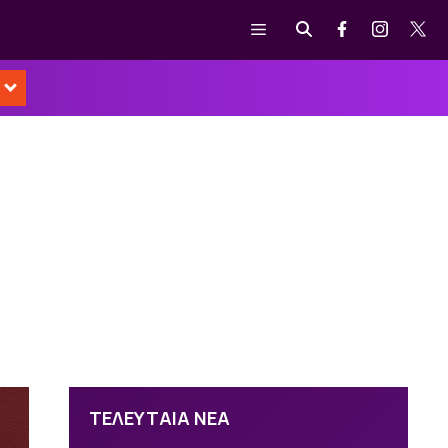
Μενού
ΤΕΛΕΥΤΑΙΑ ΝΕΑ