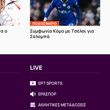
ΠΟΔΟΣΦΑΙΡΟ
να ο
Συμφωνία Κόμο με Τσέλσι για
Σαλομπά
LIVE
ΕΡΤ SPORTS
ΕΡΑΣΠΟΡ
ΑΘΛΗΤΙΚΕΣ ΜΕΤΑΔΟΣΕΙΣ