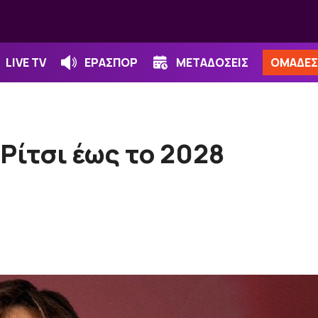
LIVE TV
ΕΡΑΣΠΟΡ
ΜΕΤΑΔΟΣΕΙΣ
ΟΜΑΔΕΣ
 Ρίτσι έως το 2028