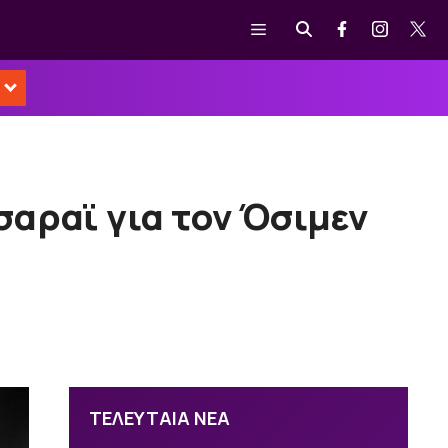
Μενού
αραϊ για τον Όσιμεν
ΤΕΛΕΥΤΑΙΑ ΝΕΑ