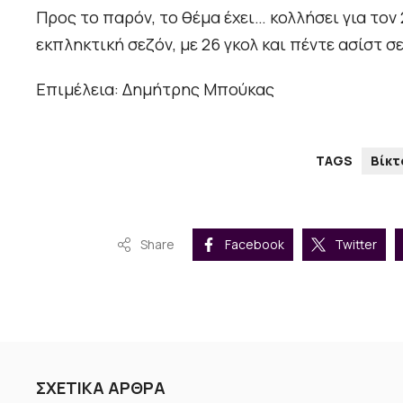
Προς το παρόν, το θέμα έχει… κολλήσει για τον
εκπληκτική σεζόν, με 26 γκολ και πέντε ασίστ 
Επιμέλεια: Δημήτρης Μπούκας
TAGS
Βίκτ
Share
Facebook
Twitter
ΣΧΕΤΙΚΑ ΑΡΘΡΑ