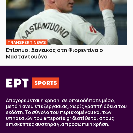
TRANSFERT NEWS
Επίσημο: Δανεικός στη Φιορεντίνα ο
Μασταντουόνο
Απαγορεύεται η χρήση, σε οποιοδήποτε μέσο,
μετά ή άνευ επεξεργασίας, χωρίς γραπτή άδεια του
εκδότη. Το σύνολο του περιεχομένου και των
υπηρεσιών του ertsports.gr διατίθεται στους
επισκέπτες αυστηρά για προσωπική χρήση.