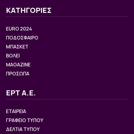
ΚΑΤΗΓΟΡΙΕΣ
EURO 2024
ΠΟΔΟΣΦΑΙΡΟ
ΜΠΑΣΚΕΤ
ΒOΛΕΙ
MAGAZINE
ΠΡΟΣΩΠΑ
ΕΡΤ Α.Ε.
ΕΤΑΙΡΕΙΑ
ΓΡΑΦΕΙΟ ΤΥΠΟΥ
ΔΕΛΤΙΑ ΤΥΠΟΥ