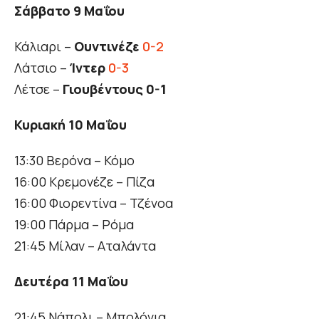
Σάββατο 9 Μαΐου
Κάλιαρι –
Ουντινέζε
0-2
Λάτσιο –
Ίντερ
0-3
Λέτσε –
Γιουβέντους 0-1
Κυριακή 10 Μαΐου
13:30 Βερόνα – Κόμο
16:00 Κρεμονέζε – Πίζα
16:00 Φιορεντίνα – Τζένοα
19:00 Πάρμα – Ρόμα
21:45 Μίλαν – Αταλάντα
Δευτέρα 11 Μαΐου
21:45 Νάπολι – Μπολόνια