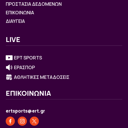
ΠΡΟΣΤΑΣΙΑ ΔΕΔΟΜΕΝΩΝ
ΕΠΙΚΟΙΝΩΝΙΑ
ΔΙΑΥΓΕΙΑ
LIVE
ΕΡΤ SPORTS
ΕΡΑΣΠΟΡ
ΑΘΛΗΤΙΚΕΣ ΜΕΤΑΔΟΣΕΙΣ
ΕΠΙΚΟΙΝΩΝΙΑ
ertsports@ert.gr