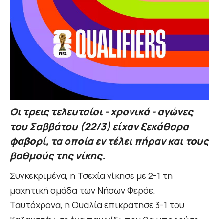
Οι τρεις τελευταίοι - χρονικά - αγώνες
του Σαββάτου (22/3) είχαν ξεκάθαρα
φαβορί, τα οποία εν τέλει πήραν και τους
βαθμούς της νίκης.
Συγκεκριμένα, η Τσεχία νίκησε με 2-1 τη
μαχητική ομάδα των Νήσων Φερόε.
Ταυτόχρονα, η Ουαλία επικράτησε 3-1 του