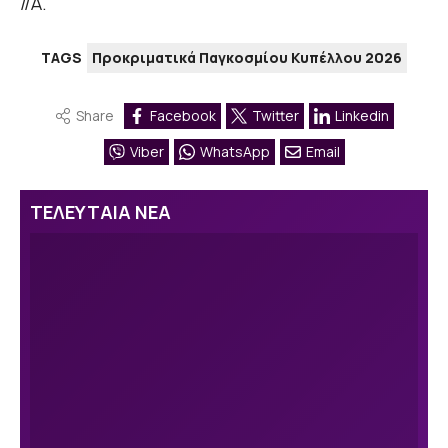
//Α.
TAGS
Προκριματικά Παγκοσμίου Κυπέλλου 2026
Share
Facebook
Twitter
Linkedin
Viber
WhatsApp
Email
ΤΕΛΕΥΤΑΙΑ ΝΕΑ