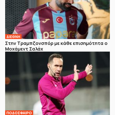
ΔΙΕΘΝΗ
Στην Τραμπζονσπόρ με κάθε επισημότητα ο
Μοχάμεντ Σαλάχ
ΠΟΔΟΣΦΑΙΡΟ