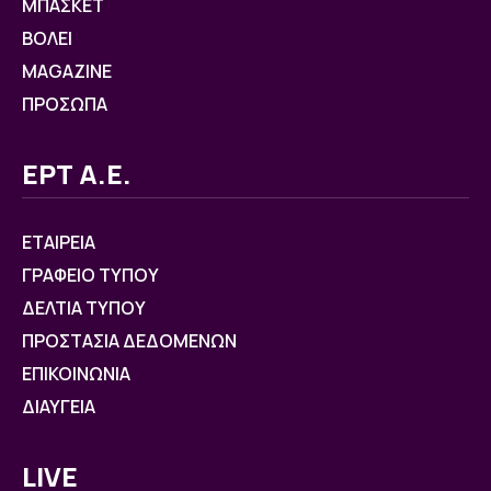
ΜΠΑΣΚΕΤ
ΒOΛΕΙ
MAGAZINE
ΠΡΟΣΩΠΑ
ΕΡΤ Α.Ε.
ΕΤΑΙΡΕΙΑ
ΓΡΑΦΕΙΟ ΤΥΠΟΥ
ΔΕΛΤΙΑ ΤΥΠΟΥ
ΠΡΟΣΤΑΣΙΑ ΔΕΔΟΜΕΝΩΝ
ΕΠΙΚΟΙΝΩΝΙΑ
ΔΙΑΥΓΕΙΑ
LIVE