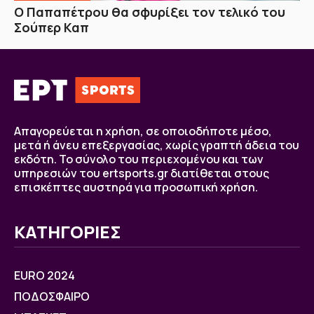
Ο Παπαπέτρου θα σφυρίξει τον τελικό του
Σούπερ Καπ
Απαγορεύεται η χρήση, σε οποιοδήποτε μέσο,
μετά ή άνευ επεξεργασίας, χωρίς γραπτή άδεια του
εκδότη. Το σύνολο του περιεχομένου και των
υπηρεσιών του ertsports.gr διατίθεται στους
επισκέπτες αυστηρά για προσωπική χρήση.
ΚΑΤΗΓΟΡΙΕΣ
EURO 2024
ΠΟΔΟΣΦΑΙΡΟ