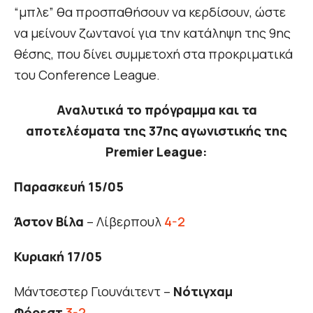
“μπλε” θα προσπαθήσουν να κερδίσουν, ώστε
να μείνουν ζωντανοί για την κατάληψη της 9ης
θέσης, που δίνει συμμετοχή στα προκριματικά
του Conference League.
Αναλυτικά το πρόγραμμα και τα
αποτελέσματα της 37ης αγωνιστικής της
Premier League:
Παρασκευή 15/05
Άστον Βίλα
– Λίβερπουλ
4-2
Κυριακή 17/05
Μάντσεστερ Γιουνάιτεντ –
Νότιγχαμ
Φόρεστ
3-2