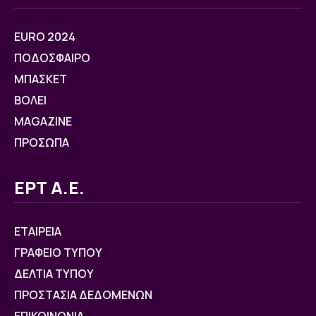
EURO 2024
ΠΟΔΟΣΦΑΙΡΟ
ΜΠΑΣΚΕΤ
ΒOΛΕΙ
MAGAZINE
ΠΡΟΣΩΠΑ
ΕΡΤ Α.Ε.
ΕΤΑΙΡΕΙΑ
ΓΡΑΦΕΙΟ ΤΥΠΟΥ
ΔΕΛΤΙΑ ΤΥΠΟΥ
ΠΡΟΣΤΑΣΙΑ ΔΕΔΟΜΕΝΩΝ