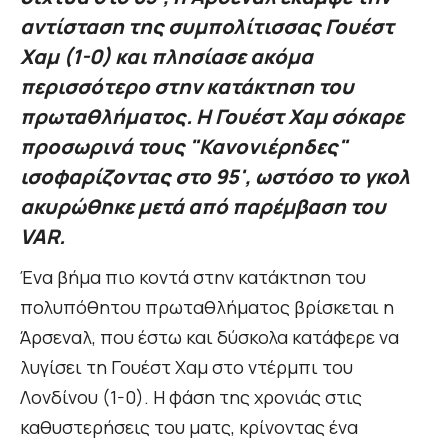
αντίσταση της συμπολίτισσας Γουέστ
Χαμ (1-0) και πλησίασε ακόμα
περισσότερο στην κατάκτηση του
πρωταθλήματος. Η Γουέστ Χαμ σόκαρε
προσωρινά τους "Κανονιέρηδες"
ισοφαρίζοντας στο 95', ωστόσο το γκολ
ακυρώθηκε μετά από παρέμβαση του
VAR.
Ένα βήμα πιο κοντά στην κατάκτηση του
πολυπόθητου πρωταθλήματος βρίσκεται η
Άρσεναλ, που έστω και δύσκολα κατάφερε να
λυγίσει τη Γουέστ Χαμ στο ντέρμπι του
Λονδίνου (1-0). Η φάση της χρονιάς στις
καθυστερήσεις του ματς, κρίνοντας ένα