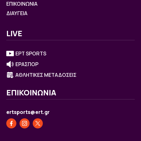
ΕΠΙΚΟΙΝΩΝΙΑ
ΔΙΑΥΓΕΙΑ
LIVE
ΕΡΤ SPORTS
ΕΡΑΣΠΟΡ
ΑΘΛΗΤΙΚΕΣ ΜΕΤΑΔΟΣΕΙΣ
ΕΠΙΚΟΙΝΩΝΙΑ
ertsports@ert.gr