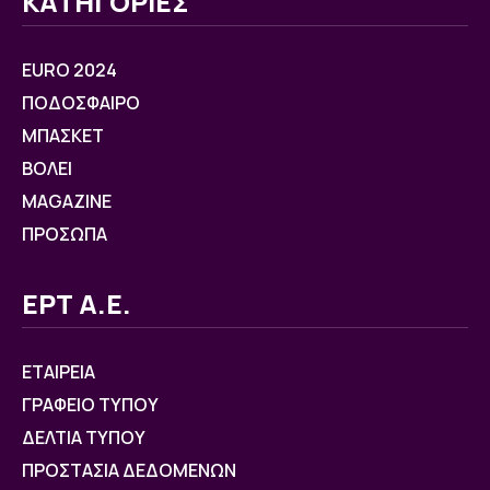
ΚΑΤΗΓΟΡΙΕΣ
EURO 2024
ΠΟΔΟΣΦΑΙΡΟ
ΜΠΑΣΚΕΤ
ΒOΛΕΙ
MAGAZINE
ΠΡΟΣΩΠΑ
ΕΡΤ Α.Ε.
ΕΤΑΙΡΕΙΑ
ΓΡΑΦΕΙΟ ΤΥΠΟΥ
ΔΕΛΤΙΑ ΤΥΠΟΥ
ΠΡΟΣΤΑΣΙΑ ΔΕΔΟΜΕΝΩΝ