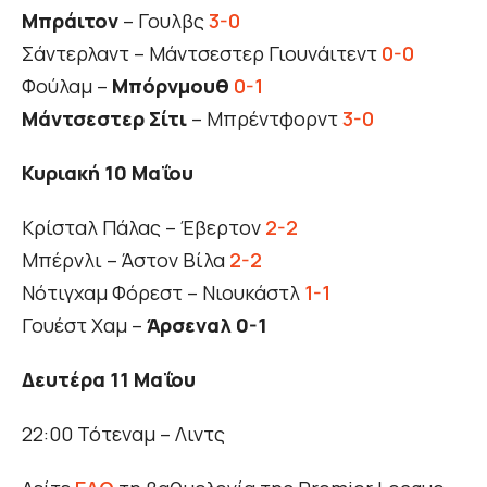
Μπράιτον
– Γουλβς
3-0
Σάντερλαντ – Μάντσεστερ Γιουνάιτεντ
0-0
Φούλαμ –
Μπόρνμουθ
0-1
Μάντσεστερ Σίτι
– Μπρέντφορντ
3-0
Κυριακή 10 Μαΐου
Κρίσταλ Πάλας – Έβερτον
2-2
Μπέρνλι – Άστον Βίλα
2-2
Νότιγχαμ Φόρεστ – Νιουκάστλ
1-1
Γουέστ Χαμ –
Άρσεναλ 0-1
Δευτέρα 11 Μαΐου
22:00 Τότεναμ – Λιντς