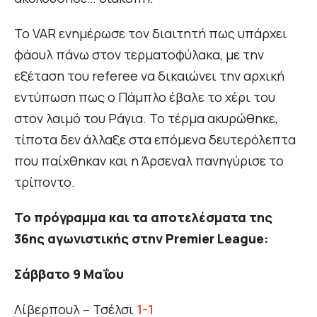
Το VAR ενημέρωσε τον διαιτητή πως υπάρχει
φάουλ πάνω στον τερματοφύλακα, με την
εξέταση του referee να δικαιώνει την αρχική
εντύπωση πως ο Πάμπλο έβαλε το χέρι του
στον λαιμό του Ράγια. Το τέρμα ακυρώθηκε,
τίποτα δεν άλλαξε στα επόμενα δευτερόλεπτα
που παίχθηκαν και η Άρσεναλ πανηγύρισε το
τρίποντο.
Το πρόγραμμα και τα αποτελέσματα της
36ης αγωνιστικής στην Premier League:
Σάββατο 9 Μαΐου
Λίβερπουλ – Τσέλσι
1-1