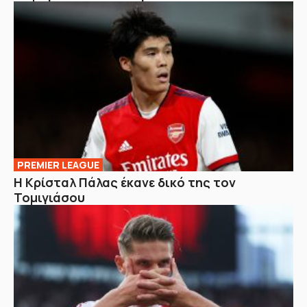
PREMIER LEAGUE
Η Κρίσταλ Πάλας έκανε δικό της τον
Τομιγιάσου