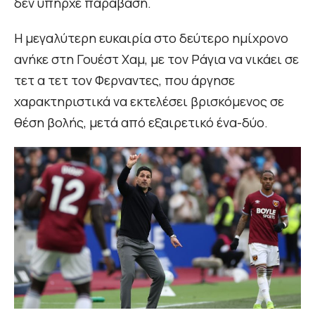
δεν υπήρχε παράβαση.
Η μεγαλύτερη ευκαιρία στο δεύτερο ημίχρονο
ανήκε στη Γουέστ Χαμ, με τον Ράγια να νικάει σε
τετ α τετ τον Φερναντες, που άργησε
χαρακτηριστικά να εκτελέσει βρισκόμενος σε
θέση βολής, μετά από εξαιρετικό ένα-δύο.