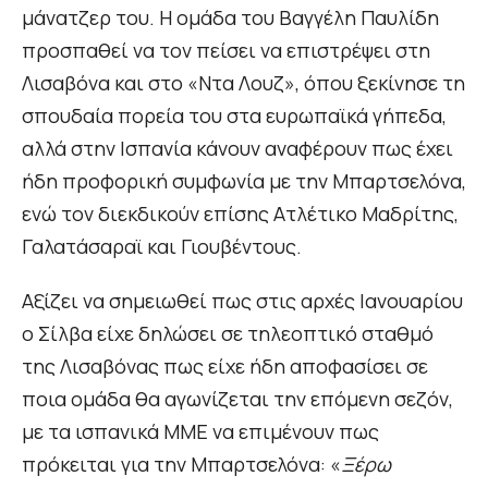
μάνατζερ του. Η ομάδα του Βαγγέλη Παυλίδη
προσπαθεί να τον πείσει να επιστρέψει στη
Λισαβόνα και στο «Ντα Λουζ», όπου ξεκίνησε τη
σπουδαία πορεία του στα ευρωπαϊκά γήπεδα,
αλλά στην Ισπανία κάνουν αναφέρουν πως έχει
ήδη προφορική συμφωνία με την Μπαρτσελόνα,
ενώ τον διεκδικούν επίσης Ατλέτικο Μαδρίτης,
Γαλατάσαραϊ και Γιουβέντους.
Αξίζει να σημειωθεί πως στις αρχές Ιανουαρίου
ο Σίλβα είχε δηλώσει σε τηλεοπτικό σταθμό
της Λισαβόνας πως είχε ήδη αποφασίσει σε
ποια ομάδα θα αγωνίζεται την επόμενη σεζόν,
με τα ισπανικά ΜΜΕ να επιμένουν πως
πρόκειται για την Μπαρτσελόνα: «
Ξέρω