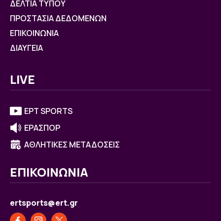
ΔΕΛΤΙΑ ΤΥΠΟΥ
ΠΡΟΣΤΑΣΙΑ ΔΕΔΟΜΕΝΩΝ
ΕΠΙΚΟΙΝΩΝΙΑ
ΔΙΑΥΓΕΙΑ
LIVE
ΕΡΤ SPORTS
ΕΡΑΣΠΟΡ
ΑΘΛΗΤΙΚΕΣ ΜΕΤΑΔΟΣΕΙΣ
ΕΠΙΚΟΙΝΩΝΙΑ
ertsports@ert.gr