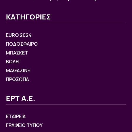
ΚΑΤΗΓΟΡΙΕΣ
EURO 2024
ΠΟΔΟΣΦΑΙΡΟ
ΜΠΑΣΚΕΤ
ΒOΛΕΙ
MAGAZINE
ΠΡΟΣΩΠΑ
ΕΡΤ Α.Ε.
ΕΤΑΙΡΕΙΑ
ΓΡΑΦΕΙΟ ΤΥΠΟΥ