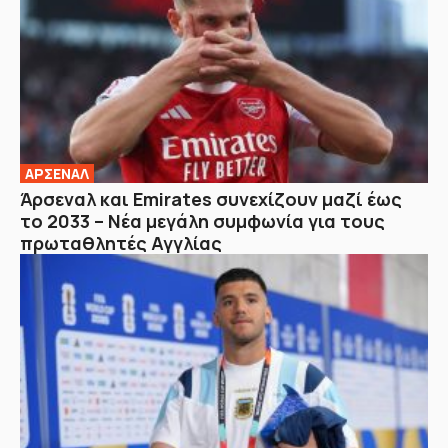
ΑΡΣΕΝΑΛ
Άρσεναλ και Emirates συνεχίζουν μαζί έως
το 2033 – Νέα μεγάλη συμφωνία για τους
πρωταθλητές Αγγλίας