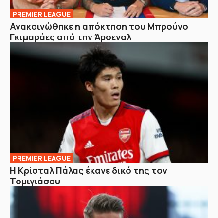
PREMIER LEAGUE
Ανακοινώθηκε η απόκτηση του Μπρούνο
Γκιμαράες από την Άρσεναλ
PREMIER LEAGUE
Η Κρίσταλ Πάλας έκανε δικό της τον
Τομιγιάσου