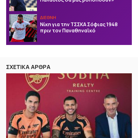
ΔΙΕΘΝΗ
Νίκη για την ΤΣΣΚΑ Σόφιας 1948
πριν τον Παναθηναϊκό
ΣΧΕΤΙΚΑ ΑΡΘΡΑ