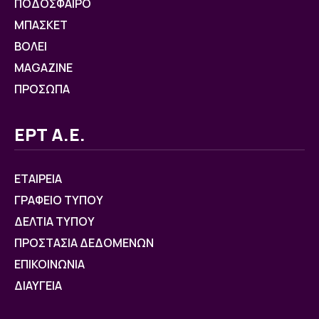
ΠΟΔΟΣΦΑΙΡΟ
ΜΠΑΣΚΕΤ
ΒOΛΕΙ
MAGAZINE
ΠΡΟΣΩΠΑ
ΕΡΤ Α.Ε.
ΕΤΑΙΡΕΙΑ
ΓΡΑΦΕΙΟ ΤΥΠΟΥ
ΔΕΛΤΙΑ ΤΥΠΟΥ
ΠΡΟΣΤΑΣΙΑ ΔΕΔΟΜΕΝΩΝ
ΕΠΙΚΟΙΝΩΝΙΑ
ΔΙΑΥΓΕΙΑ