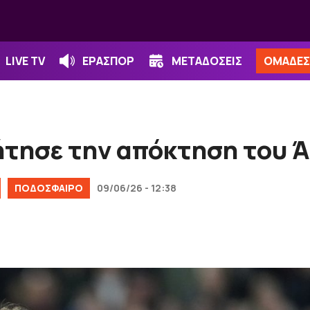
LIVE TV
ΕΡΑΣΠΟΡ
ΜΕΤΑΔΟΣΕΙΣ
ΟΜΑΔΕΣ
ήτησε την απόκτηση του Ά
ΠΟΔΟΣΦΑΙΡΟ
09/06/26 - 12:38