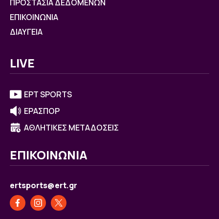
ΠΡΟΣΤΑΣΙΑ ΔΕΔΟΜΕΝΩΝ
ΕΠΙΚΟΙΝΩΝΙΑ
ΔΙΑΥΓΕΙΑ
LIVE
ΕΡΤ SPORTS
ΕΡΑΣΠΟΡ
ΑΘΛΗΤΙΚΕΣ ΜΕΤΑΔΟΣΕΙΣ
ΕΠΙΚΟΙΝΩΝΙΑ
ertsports@ert.gr