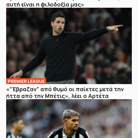
αυτή είναι η φιλοδοξία μας»
PREMIER LEAGUE
«”Έβραζαν” από θυμό οι παίκτες μετά την
ήττα από την Μπέτις», λέει ο Αρτέτα