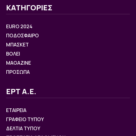
ΚΑΤΗΓΟΡΙΕΣ
EURO 2024
ΠΟΔΟΣΦΑΙΡΟ
ΜΠΑΣΚΕΤ
ΒOΛΕΙ
MAGAZINE
ΠΡΟΣΩΠΑ
ΕΡΤ Α.Ε.
ΕΤΑΙΡΕΙΑ
ΓΡΑΦΕΙΟ ΤΥΠΟΥ
ΔΕΛΤΙΑ ΤΥΠΟΥ