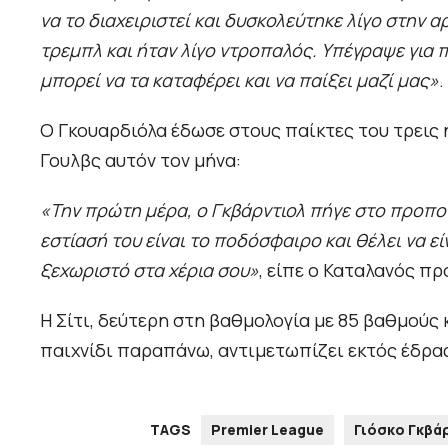
να το διαχειριστεί και δυσκολεύτηκε λίγο στην αρ
τρεμπλ και ήταν λίγο ντροπαλός. Υπέγραψε για π
μπορεί να τα καταφέρει και να παίξει μαζί μας»
.
Ο Γκουαρδιόλα έδωσε στους παίκτες του τρεις η
Γουλβς αυτόν τον μήνα:
«Την πρώτη μέρα, ο Γκβάρντιολ πήγε στο προπον
εστίασή του είναι το ποδόσφαιρο και θέλει να είν
ξεχωριστό στα χέρια σου»
, είπε ο Καταλανός πρ
Η Σίτι, δεύτερη στη βαθμολογία με 85 βαθμούς 
παιχνίδι παραπάνω, αντιμετωπίζει εκτός έδρας 
TAGS
Premier League
Γιόσκο Γκβά