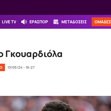
LIVE TV
ΕΡΑΣΠΟΡ
ΜΕΤΑΔΟΣΕΙΣ
ΟΜΑΔΕΣ
ο Γκουαρδιόλα
ΡΟ
13/05/24 - 16:27