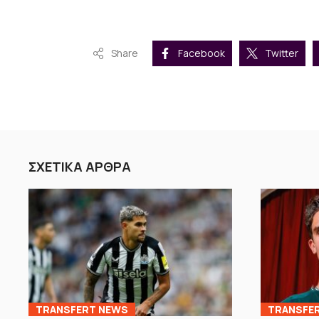
Share
Facebook
Twitter
ΣΧΕΤΙΚΑ ΑΡΘΡΑ
TRANSFERT NEWS
TRANSFE