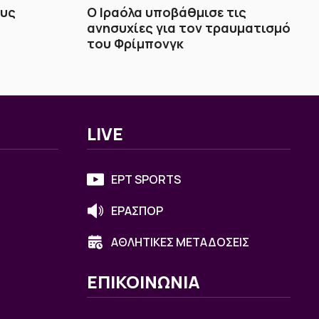
ους
Ο Ιραόλα υποβάθμισε τις
ανησυχίες για τον τραυματισμό
του Φρίμπονγκ
LIVE
ΕΡΤ SPORTS
ΕΡΑΣΠΟΡ
ΑΘΛΗΤΙΚΕΣ ΜΕΤΑΔΟΣΕΙΣ
ΕΠΙΚΟΙΝΩΝΙΑ