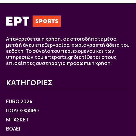
Απαγορεύεται η χρήση, σε οποιοδήποτε μέσο,
μετά ή άνευ επεξεργασίας, χωρίς γραπτή άδεια του
εκδότη. Το σύνολο του περιεχομένου και των
υπηρεσιών του ertsports.gr διατίθεται στους
επισκέπτες αυστηρά για προσωπική χρήση.
ΚΑΤΗΓΟΡΙΕΣ
EURO 2024
ΠΟΔΟΣΦΑΙΡΟ
ΜΠΑΣΚΕΤ
ΒOΛΕΙ