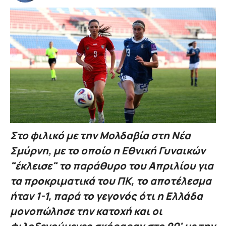
Στο φιλικό με την Μολδαβία στη Νέα
Σμύρνη, με το οποίο η Εθνική Γυναικών
"έκλεισε" το παράθυρο του Απριλίου για
τα προκριματικά του ΠΚ, το αποτέλεσμα
ήταν 1-1, παρά το γεγονός ότι η Ελλάδα
μονοπώλησε την κατοχή και οι