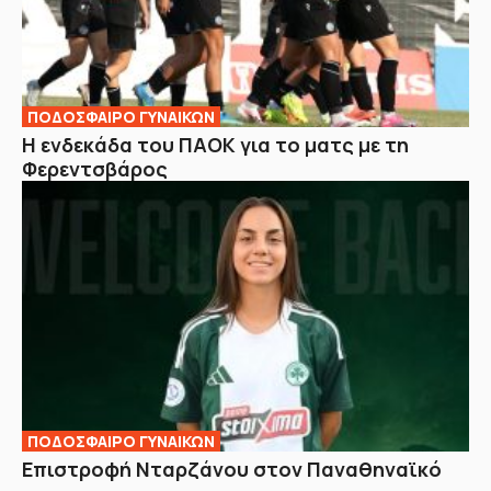
ΠΟΔΟΣΦΑΙΡΟ ΓΥΝΑΙΚΩΝ
Η ενδεκάδα του ΠΑΟΚ για το ματς με τη
Φερεντσβάρος
ΠΟΔΟΣΦΑΙΡΟ ΓΥΝΑΙΚΩΝ
Επιστροφή Νταρζάνου στον Παναθηναϊκό