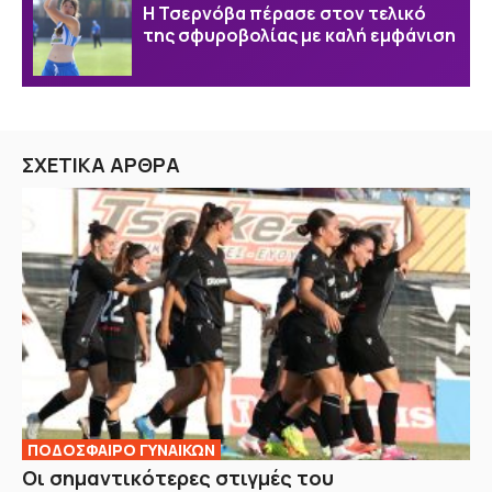
Η Τσερνόβα πέρασε στον τελικό
της σφυροβολίας με καλή εμφάνιση
ΣΧΕΤΙΚΑ ΑΡΘΡΑ
ΠΟΔΟΣΦΑΙΡΟ ΓΥΝΑΙΚΩΝ
Οι σημαντικότερες στιγμές του