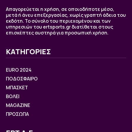
Απαγορεύεται η χρήση, σε οποιοδήποτε μέσο,
μετά ή άνευ επεξεργασίας, χωρίς γραπτή άδεια του
εκδότη. Το σύνολο του περιεχομένου και των
υπηρεσιών του ertsports.gr διατίθεται στους
επισκέπτες αυστηρά για προσωπική χρήση.
ΚΑΤΗΓΟΡΙΕΣ
EURO 2024
ΠΟΔΟΣΦΑΙΡΟ
ΜΠΑΣΚΕΤ
ΒOΛΕΙ
MAGAZINE
ΠΡΟΣΩΠΑ