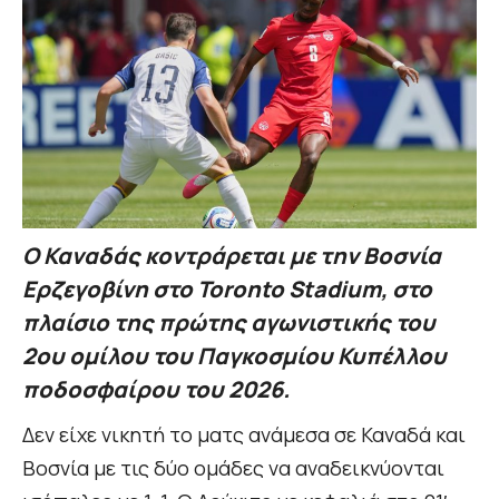
Ο Καναδάς κοντράρεται με την Βοσνία
Ερζεγοβίνη στο Toronto Stadium, στο
πλαίσιο της πρώτης αγωνιστικής του
2ου ομίλου του Παγκοσμίου Κυπέλλου
ποδοσφαίρου του 2026.
Δεν είχε νικητή το ματς ανάμεσα σε Καναδά και
Βοσνία με τις δύο ομάδες να αναδεικνύονται