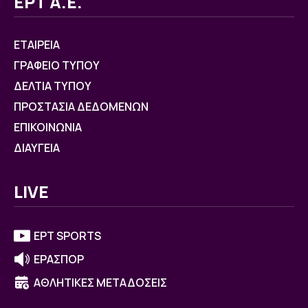
ΕΡΤ Α.Ε.
ΕΤΑΙΡΕΙΑ
ΓΡΑΦΕΙΟ ΤΥΠΟΥ
ΔΕΛΤΙΑ ΤΥΠΟΥ
ΠΡΟΣΤΑΣΙΑ ΔΕΔΟΜΕΝΩΝ
ΕΠΙΚΟΙΝΩΝΙΑ
ΔΙΑΥΓΕΙΑ
LIVE
ΕΡΤ SPORTS
ΕΡΑΣΠΟΡ
ΑΘΛΗΤΙΚΕΣ ΜΕΤΑΔΟΣΕΙΣ