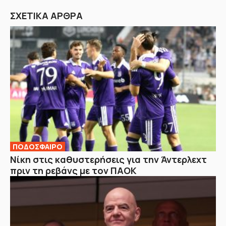
ΣΧΕΤΙΚΑ ΑΡΘΡΑ
ΠΟΔΟΣΦΑΙΡΟ
Νίκη στις καθυστερήσεις για την Άντερλεχτ
πριν τη ρεβάνς με τον ΠΑΟΚ