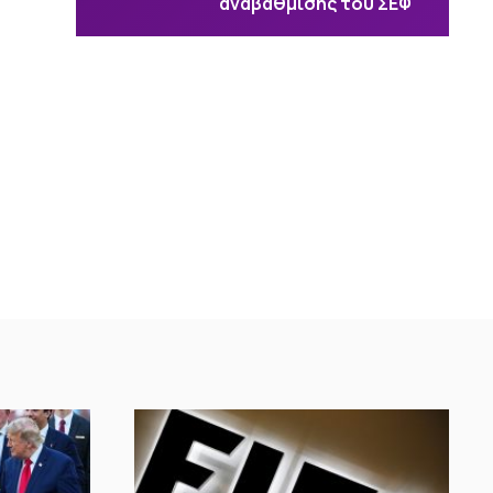
αναβάθμισης του ΣΕΦ