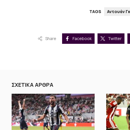
TAGS
Αντουάν Γ
Share
Facebook
Twitter
ΣΧΕΤΙΚΑ ΑΡΘΡΑ