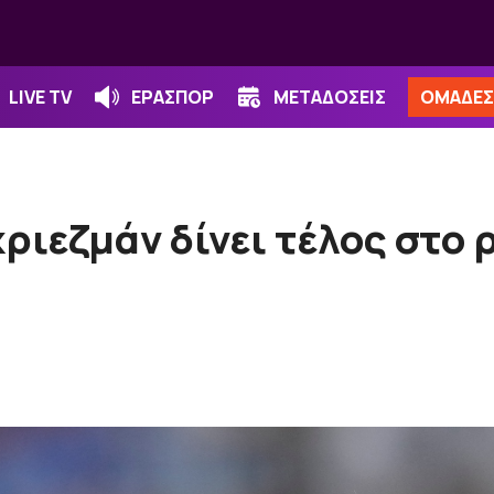
LIVE TV
ΕΡΑΣΠΟΡ
ΜΕΤΑΔΟΣΕΙΣ
ΟΜΑΔΕΣ
ριεζμάν δίνει τέλος στο 