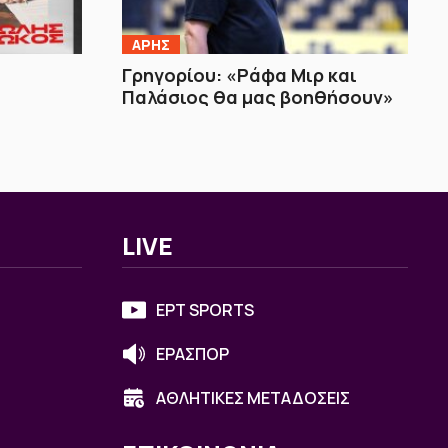
ΑΡΗΣ
Γρηγορίου: «Ράφα Μιρ και
Παλάσιος θα μας βοηθήσουν»
LIVE
ΕΡΤ SPORTS
ΕΡΑΣΠΟΡ
ΑΘΛΗΤΙΚΕΣ ΜΕΤΑΔΟΣΕΙΣ