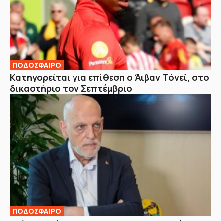
ΠΟΔΟΣΦΑΙΡΟ
Κατηγορείται για επίθεση ο Άιβαν Τόνεϊ, στο
δικαστήριο τον Σεπτέμβριο
ΠΟΔΟΣΦΑΙΡΟ