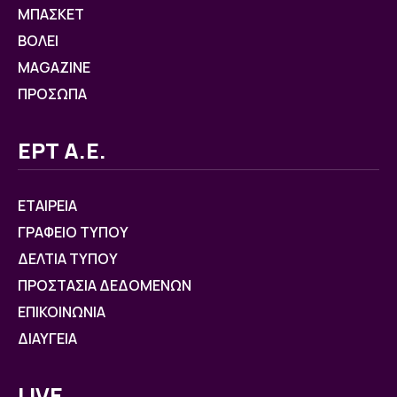
ΜΠΑΣΚΕΤ
ΒOΛΕΙ
MAGAZINE
ΠΡΟΣΩΠΑ
ΕΡΤ Α.Ε.
ΕΤΑΙΡΕΙΑ
ΓΡΑΦΕΙΟ ΤΥΠΟΥ
ΔΕΛΤΙΑ ΤΥΠΟΥ
ΠΡΟΣΤΑΣΙΑ ΔΕΔΟΜΕΝΩΝ
ΕΠΙΚΟΙΝΩΝΙΑ
ΔΙΑΥΓΕΙΑ
LIVE