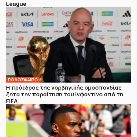
League
ΠΟΔΟΣΦΑΙΡΟ
Η πρόεδρος της νορβηγικής ομοσπονδίας
ζητά την παραίτηση του Ινφαντίνο από τη
FIFA