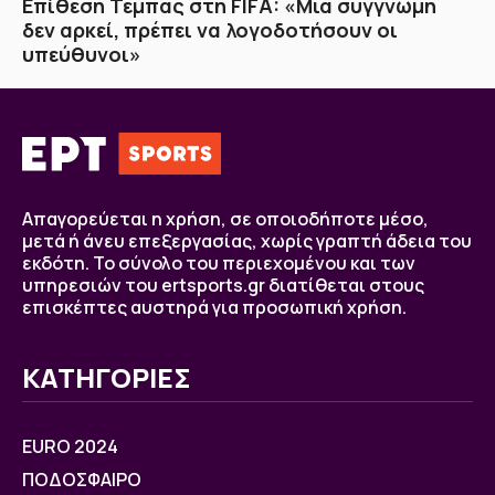
Επίθεση Τέμπας στη FIFA: «Μια συγγνώμη
δεν αρκεί, πρέπει να λογοδοτήσουν οι
υπεύθυνοι»
Απαγορεύεται η χρήση, σε οποιοδήποτε μέσο,
μετά ή άνευ επεξεργασίας, χωρίς γραπτή άδεια του
εκδότη. Το σύνολο του περιεχομένου και των
υπηρεσιών του ertsports.gr διατίθεται στους
επισκέπτες αυστηρά για προσωπική χρήση.
ΚΑΤΗΓΟΡΙΕΣ
EURO 2024
ΠΟΔΟΣΦΑΙΡΟ