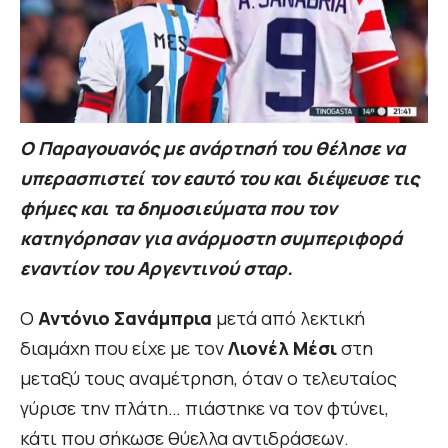
Ο Παραγουανός με ανάρτησή του θέλησε να
υπερασπιστεί τον εαυτό του και διέψευσε τις
φήμες και τα δημοσιεύματα που τον
κατηγόρησαν για ανάρμοστη συμπεριφορά
εναντίον του Αργεντινού σταρ.
Ο
Αντόνιο Σανάμπρια
μετά από λεκτική
διαμάχη που είχε με τον
Λιονέλ Μέσι
στη
μεταξύ τους αναμέτρηση, όταν ο τελευταίος
γύρισε την πλάτη… πιάστηκε να τον φτύνει,
κάτι που σήκωσε θύελλα αντιδράσεων.