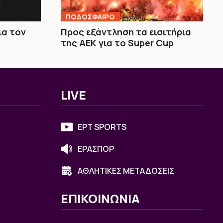
ΠΟΔΟΣΦΑΙΡΟ
ια τον
Προς εξάντληση τα εισιτήρια
της ΑΕΚ για το Super Cup
LIVE
ΕΡΤ SPORTS
ΕΡΑΣΠΟΡ
ΑΘΛΗΤΙΚΕΣ ΜΕΤΑΔΟΣΕΙΣ
ΕΠΙΚΟΙΝΩΝΙΑ