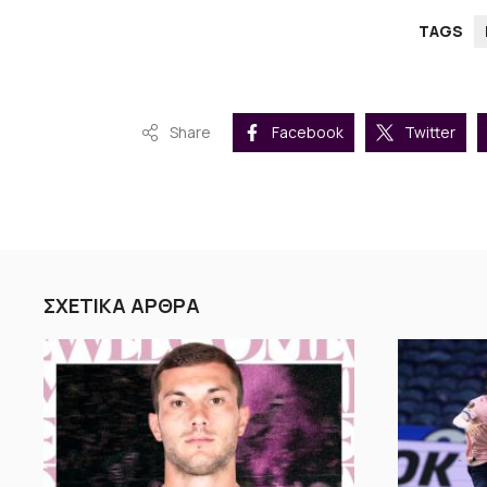
TAGS
Share
Facebook
Twitter
ΣΧΕΤΙΚΑ ΑΡΘΡΑ