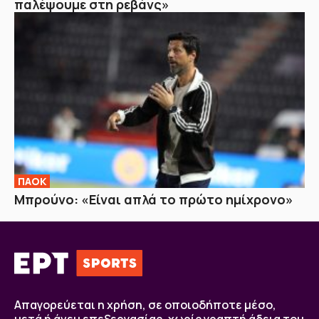
παλέψουμε στη ρεβάνς»
ΠΑΟΚ
Μπρούνο: «Είναι απλά το πρώτο ημίχρονο»
Απαγορεύεται η χρήση, σε οποιοδήποτε μέσο,