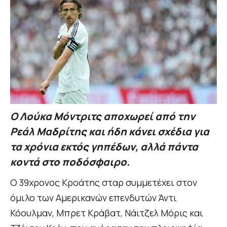
Ο Λούκα Μόντριτς αποχωρεί από την
Ρεάλ Μαδρίτης και ήδη κάνει σχέδια για
τα χρόνια εκτός γηπέδων, αλλά πάντα
κοντά στο ποδόσφαιρο.
Ο 39χρονος Κροάτης σταρ συμμετέχει στον
όμιλο των Αμερικανών επενδυτών Άντι
Κόουλμαν, Μπρετ Κράβατ, Νάιτζελ Μόρις και