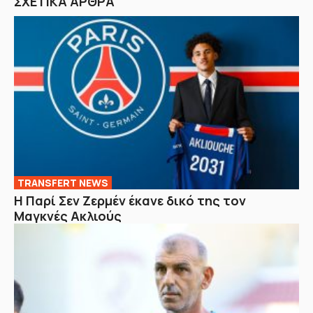
ΣΧΕΤΙΚΑ ΑΡΘΡΑ
TRANSFERT NEWS
Η Παρί Σεν Ζερμέν έκανε δικό της τον
Μαγκνές Ακλιούς