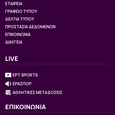
ΕΤΑΙΡΕΙΑ
ΓΡΑΦΕΙΟ ΤΥΠΟΥ
ΔΕΛΤΙΑ ΤΥΠΟΥ
ΠΡΟΣΤΑΣΙΑ ΔΕΔΟΜΕΝΩΝ
ΕΠΙΚΟΙΝΩΝΙΑ
ΔΙΑΥΓΕΙΑ
LIVE
ΕΡΤ SPORTS
ΕΡΑΣΠΟΡ
ΑΘΛΗΤΙΚΕΣ ΜΕΤΑΔΟΣΕΙΣ
ΕΠΙΚΟΙΝΩΝΙΑ