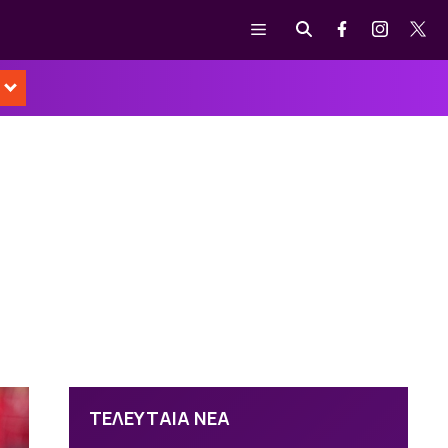
Μενού
ΤΕΛΕΥΤΑΙΑ ΝΕΑ