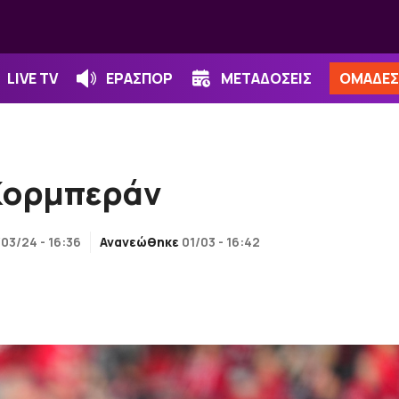
LIVE TV
ΕΡΑΣΠΟΡ
ΜΕΤΑΔΟΣΕΙΣ
ΟΜΑΔΕΣ
Κορμπεράν
/03/24 - 16:36
Ανανεώθηκε
01/03 - 16:42