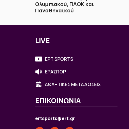
Ολυμπιακού, ΠΑΟΚ και
Παναθηναϊκού
LIVE
ΕΡΤ SPORTS
ΕΡΑΣΠΟΡ
ΑΘΛΗΤΙΚΕΣ ΜΕΤΑΔΟΣΕΙΣ
ΕΠΙΚΟΙΝΩΝΙΑ
ertsports@ert.gr