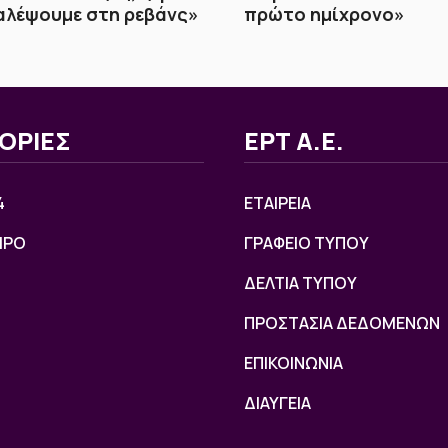
αλέψουμε στη ρεβάνς»
πρώτο ημίχρονο»
ΟΡΙΕΣ
ΕΡΤ Α.Ε.
4
ΕΤΑΙΡΕΙΑ
ΙΡΟ
ΓΡΑΦΕΙΟ ΤΥΠΟΥ
ΔΕΛΤΙΑ ΤΥΠΟΥ
ΠΡΟΣΤΑΣΙΑ ΔΕΔΟΜΕΝΩΝ
ΕΠΙΚΟΙΝΩΝΙΑ
ΔΙΑΥΓΕΙΑ