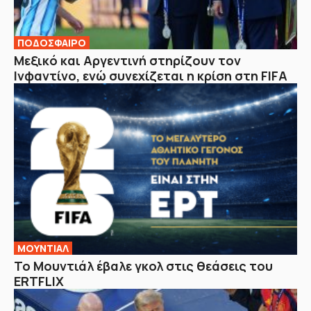
ΠΟΔΟΣΦΑΙΡΟ
Μεξικό και Αργεντινή στηρίζουν τον
Ινφαντίνο, ενώ συνεχίζεται η κρίση στη FIFA
ΜΟΥΝΤΙΑΛ
Το Μουντιάλ έβαλε γκολ στις θεάσεις του
ERTFLIX