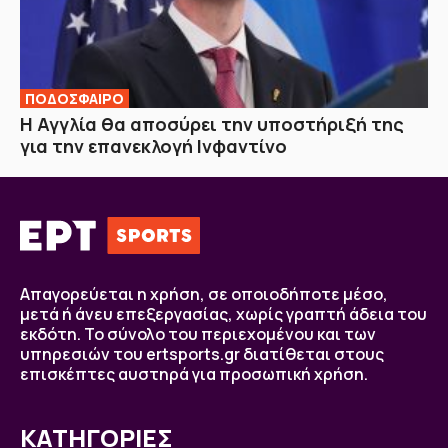
ΠΟΔΟΣΦΑΙΡΟ
H Αγγλία θα αποσύρει την υποστήριξή της
για την επανεκλογή Ινφαντίνο
Απαγορεύεται η χρήση, σε οποιοδήποτε μέσο,
μετά ή άνευ επεξεργασίας, χωρίς γραπτή άδεια του
εκδότη. Το σύνολο του περιεχομένου και των
υπηρεσιών του ertsports.gr διατίθεται στους
επισκέπτες αυστηρά για προσωπική χρήση.
ΚΑΤΗΓΟΡΙΕΣ