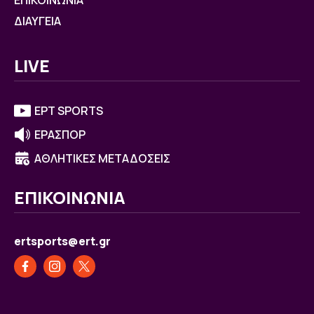
ΕΠΙΚΟΙΝΩΝΙΑ
ΔΙΑΥΓΕΙΑ
LIVE
ΕΡΤ SPORTS
ΕΡΑΣΠΟΡ
ΑΘΛΗΤΙΚΕΣ ΜΕΤΑΔΟΣΕΙΣ
ΕΠΙΚΟΙΝΩΝΙΑ
ertsports@ert.gr