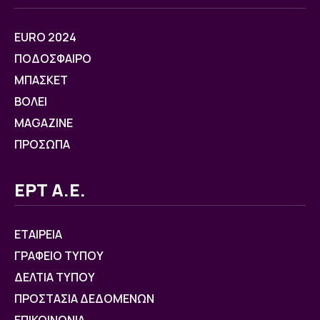
EURO 2024
ΠΟΔΟΣΦΑΙΡΟ
ΜΠΑΣΚΕΤ
ΒOΛΕΙ
MAGAZINE
ΠΡΟΣΩΠΑ
ΕΡΤ Α.Ε.
ΕΤΑΙΡΕΙΑ
ΓΡΑΦΕΙΟ ΤΥΠΟΥ
ΔΕΛΤΙΑ ΤΥΠΟΥ
ΠΡΟΣΤΑΣΙΑ ΔΕΔΟΜΕΝΩΝ