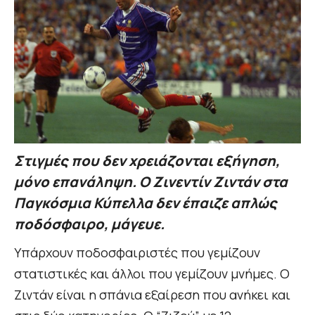
Στιγμές που δεν χρειάζονται εξήγηση,
μόνο επανάληψη. Ο Ζινεντίν Ζιντάν στα
Παγκόσμια Κύπελλα δεν έπαιζε απλώς
ποδόσφαιρο, μάγευε.
Υπάρχουν ποδοσφαιριστές που γεμίζουν
στατιστικές και άλλοι που γεμίζουν μνήμες. Ο
Ζιντάν είναι η σπάνια εξαίρεση που ανήκει και