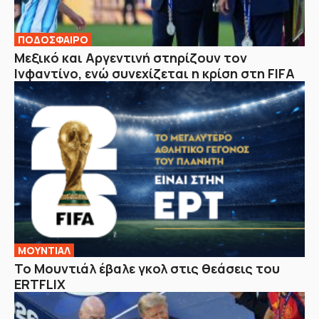
ΠΟΔΟΣΦΑΙΡΟ
Μεξικό και Αργεντινή στηρίζουν τον
Ινφαντίνο, ενώ συνεχίζεται η κρίση στη FIFA
ΜΟΥΝΤΙΑΛ
Το Μουντιάλ έβαλε γκολ στις θεάσεις του
ERTFLIX