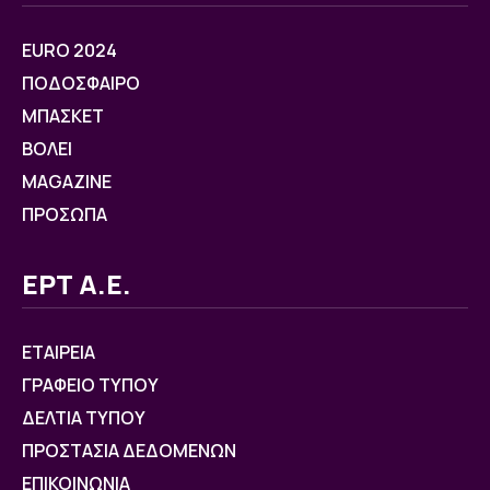
EURO 2024
ΠΟΔΟΣΦΑΙΡΟ
ΜΠΑΣΚΕΤ
ΒOΛΕΙ
MAGAZINE
ΠΡΟΣΩΠΑ
ΕΡΤ Α.Ε.
ΕΤΑΙΡΕΙΑ
ΓΡΑΦΕΙΟ ΤΥΠΟΥ
ΔΕΛΤΙΑ ΤΥΠΟΥ
ΠΡΟΣΤΑΣΙΑ ΔΕΔΟΜΕΝΩΝ
ΕΠΙΚΟΙΝΩΝΙΑ