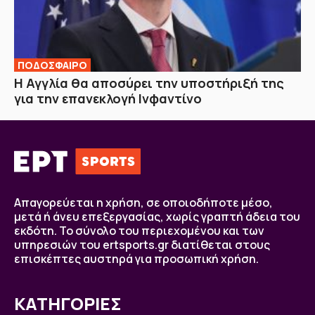
ΠΟΔΟΣΦΑΙΡΟ
H Αγγλία θα αποσύρει την υποστήριξή της
για την επανεκλογή Ινφαντίνο
Απαγορεύεται η χρήση, σε οποιοδήποτε μέσο,
μετά ή άνευ επεξεργασίας, χωρίς γραπτή άδεια του
εκδότη. Το σύνολο του περιεχομένου και των
υπηρεσιών του ertsports.gr διατίθεται στους
επισκέπτες αυστηρά για προσωπική χρήση.
ΚΑΤΗΓΟΡΙΕΣ