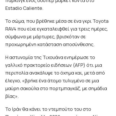
πάρκινγκ ενός σούπερ μάρκετ κοντά στο
Estadio Caliente.
Το σώμα, που βρέθηκε μέσα σε ένα γκρι Toyota
RAV4 που είχε εγκαταλειφθεί για τρεις ημέρες,
σύμφωνα με μάρτυρες, βρισκόταν σε
προχωρημένη κατάσταση αποσύνθεσης.
Η αστυνομία της Τιχουάνα ενημέρωσε το
γαλλικό πρακτορείο ειδήσεων (AFP) ότι μια
περιπολία ανακάλυψε το όχημα και, μετά από
έλεγχο, «βρήκε ένα άτομο τυλιγμένο σε μια
μαύρη σακούλα στο πορτμπαγκάζ, με σημάδια
βίας».
Το Ιράν θα κάνει το ντεμπούτο του στο