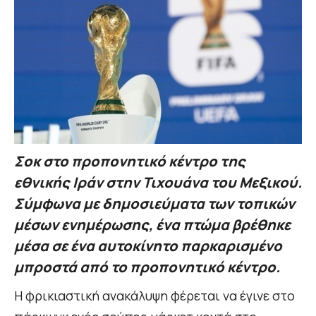
Σοκ στο προπονητικό κέντρο της
εθνικής Ιράν στην Τιχουάνα του Μεξικού.
Σύμφωνα με δημοσιεύματα των τοπικών
μέσων ενημέρωσης, ένα πτώμα βρέθηκε
μέσα σε ένα αυτοκίνητο παρκαρισμένο
μπροστά από το προπονητικό κέντρο.
Η φρικιαστική ανακάλυψη φέρεται να έγινε στο