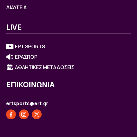
ΔΙΑΥΓΕΙΑ
LIVE
ΕΡΤ SPORTS
ΕΡΑΣΠΟΡ
ΑΘΛΗΤΙΚΕΣ ΜΕΤΑΔΟΣΕΙΣ
ΕΠΙΚΟΙΝΩΝΙΑ
ertsports@ert.gr